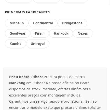
PRINCIPAIS FABRICANTES
Michelin
Continental
Bridgestone
Goodyear
Pirelli
Hankook
Nexen
Kumho
Uniroyal
Pneu Beato Lisboa:
Procura pneus da marca
Nankang
em Lisboa? Na nossa oficina no Beato
dispomos de stock imediato, ofertas dinâmicas e
excelentes preços com montagem incluída.
Garantimos um serviço rápido e profissional. Se não
encontrar o modelo exato que procura online, solicite-