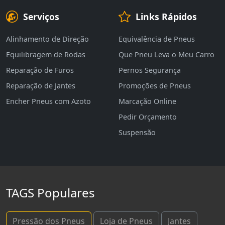
Serviços
Links Rápidos
Alinhamento de Direção
Equivalência de Pneus
Equilibragem de Rodas
Que Pneu Leva o Meu Carro
Reparação de Furos
Pernos Segurança
Reparação de Jantes
Promoções de Pneus
Encher Pneus com Azoto
Marcação Online
Pedir Orçamento
Suspensão
TAGS Populares
Pressão dos Pneus
Loja de Pneus
Jantes