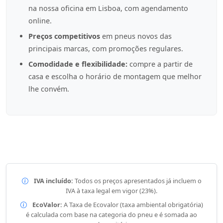
na nossa oficina em Lisboa, com agendamento
online.
Preços competitivos
em pneus novos das
principais marcas, com promoções regulares.
Comodidade e flexibilidade:
compre a partir de
casa e escolha o horário de montagem que melhor
lhe convém.
IVA incluído:
Todos os preços apresentados já incluem o
IVA à taxa legal em vigor (23%).
EcoValor:
A Taxa de Ecovalor (taxa ambiental obrigatória)
é calculada com base na categoria do pneu e é somada ao