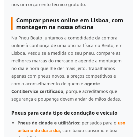
nos um orçamento técnico gratuito.
Comprar pneus online em Lisboa, com
montagem na nossa oficina
Na Pneu Beato juntamos a comodidade da compra
online à confiança de uma oficina física no Beato, em
Lisboa. Pesquise a medida do seu pneu, compare as
melhores marcas do mercado e agende a montagem
no dia e hora que lhe der mais jeito. Trabalhamos
apenas com pneus novos, a preços competitivos e
com o aconselhamento de quem é
agente
ContiService certificado
, porque acreditamos que
segurança e poupança devem andar de mãos dadas.
Pneus para cada tipo de condução e veículo
Pneus de cidade e utilitários:
pensados para o
uso
urbano do dia a dia
, com baixo consumo e boa