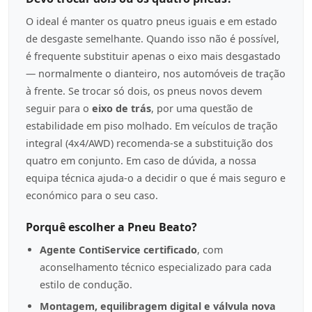
O ideal é manter os quatro pneus iguais e em estado
de desgaste semelhante. Quando isso não é possível,
é frequente substituir apenas o eixo mais desgastado
— normalmente o dianteiro, nos automóveis de tração
à frente. Se trocar só dois, os pneus novos devem
seguir para o
eixo de trás
, por uma questão de
estabilidade em piso molhado. Em veículos de tração
integral (4x4/AWD) recomenda-se a substituição dos
quatro em conjunto. Em caso de dúvida, a nossa
equipa técnica ajuda-o a decidir o que é mais seguro e
económico para o seu caso.
Porquê escolher a Pneu Beato?
Agente ContiService certificado
, com
aconselhamento técnico especializado para cada
estilo de condução.
Montagem, equilibragem digital e válvula nova