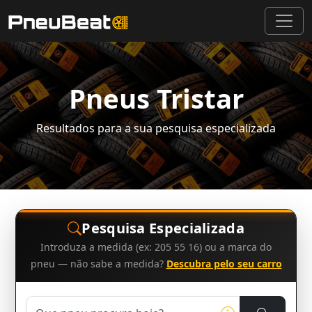
Pneus Tristar
Resultados para a sua pesquisa especializada
Pesquisa Especializada
Introduza a medida (ex: 205 55 16) ou a marca do
pneu — não sabe a medida?
Descubra pelo seu carro