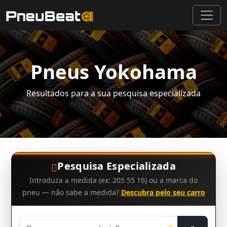
Pneus Yokohama
Resultados para a sua pesquisa especializada
Pesquisa Especializada
Introduza a medida (ex: 205 55 16) ou a marca do
pneu — não sabe a medida?
Descubra pelo seu carro