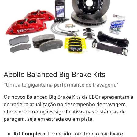
Apollo Balanced Big Brake Kits
"Um salto gigante na performance de travagem."
Os novos Balanced Big Brake Kits da EBC representam a
derradeira atualização no desempenho de travagem,
oferecendo reduções significativas nas distâncias de
paragem, seja em estrada ou em pista.
Kit Completo:
Fornecido com todo o hardware