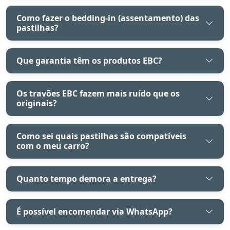
Como fazer o bedding-in (assentamento) das
pastilhas?
Que garantia têm os produtos EBC?
Os travões EBC fazem mais ruído que os
originais?
Como sei quais pastilhas são compatíveis
com o meu carro?
Quanto tempo demora a entrega?
É possível encomendar via WhatsApp?