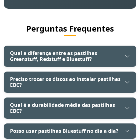
Perguntas Frequentes
Qual a diferença entre as pastilhas
Greenstuff, Redstuff e Bluestuff?
Preciso trocar os discos ao instalar pastilhas
EBC?
Qual é a durabilidade média das pastilhas
EBC?
Posso usar pastilhas Bluestuff no dia a dia?