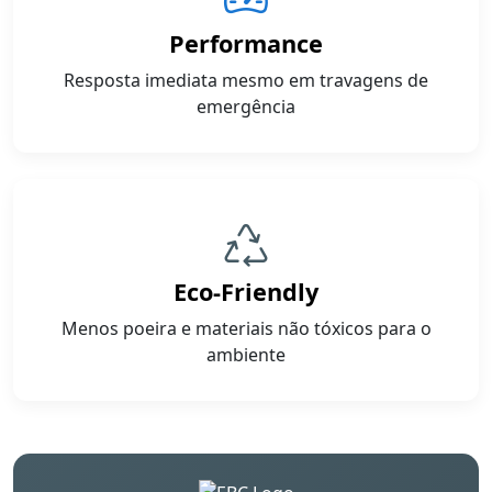
Performance
Resposta imediata mesmo em travagens de
emergência
Eco-Friendly
Menos poeira e materiais não tóxicos para o
ambiente