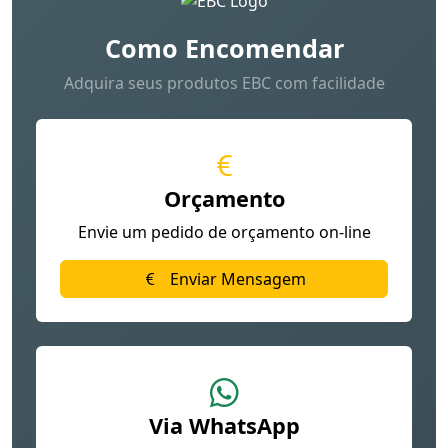
Como Encomendar
Adquira seus produtos EBC com facilidade
Orçamento
Envie um pedido de orçamento on-line
Enviar Mensagem
Via WhatsApp