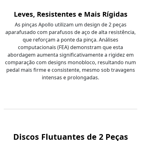
Leves, Resistentes e Mais Rígidas
As pinças Apollo utilizam um design de 2 peças
aparafusado com parafusos de aço de alta resistência,
que reforçam a ponte da pinça. Análises
computacionais (FEA) demonstram que esta
abordagem aumenta significativamente a rigidez em
comparação com designs monobloco, resultando num
pedal mais firme e consistente, mesmo sob travagens
intensas e prolongadas.
Discos Flutuantes de 2 Peças