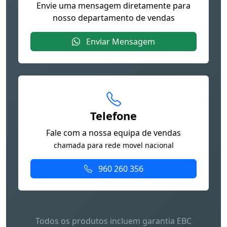
Envie uma mensagem diretamente para
nosso departamento de vendas
Enviar Mensagem
Telefone
Fale com a nossa equipa de vendas
chamada para rede movel nacional
960 260 356
Todos os produtos incluem garantia EBC