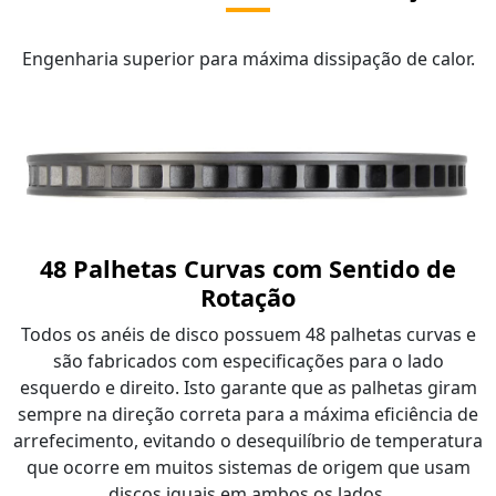
Engenharia superior para máxima dissipação de calor.
48 Palhetas Curvas com Sentido de
Rotação
Todos os anéis de disco possuem 48 palhetas curvas e
são fabricados com especificações para o lado
esquerdo e direito. Isto garante que as palhetas giram
sempre na direção correta para a máxima eficiência de
arrefecimento, evitando o desequilíbrio de temperatura
que ocorre em muitos sistemas de origem que usam
discos iguais em ambos os lados.