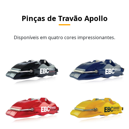
Pinças de Travão Apollo
Disponíveis em quatro cores impressionantes.