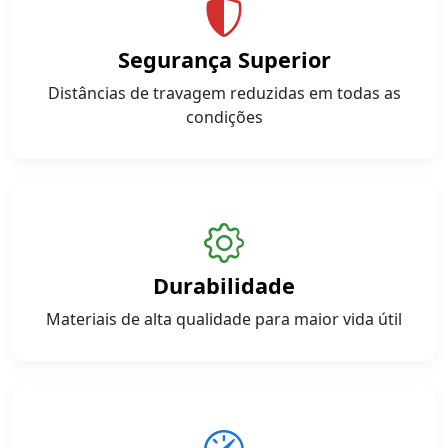
Segurança Superior
Distâncias de travagem reduzidas em todas as
condições
Durabilidade
Materiais de alta qualidade para maior vida útil