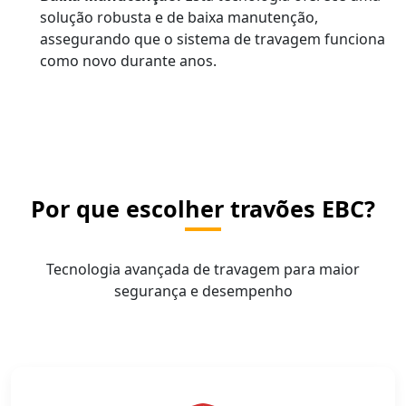
solução robusta e de baixa manutenção,
assegurando que o sistema de travagem funciona
como novo durante anos.
Por que escolher travões EBC?
Tecnologia avançada de travagem para maior
segurança e desempenho