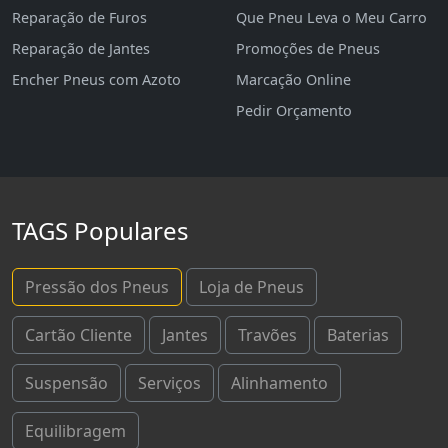
Reparação de Furos
Que Pneu Leva o Meu Carro
Reparação de Jantes
Promoções de Pneus
Encher Pneus com Azoto
Marcação Online
Pedir Orçamento
TAGS Populares
Pressão dos Pneus
Loja de Pneus
Cartão Cliente
Jantes
Travões
Baterias
Suspensão
Serviços
Alinhamento
Equilibragem