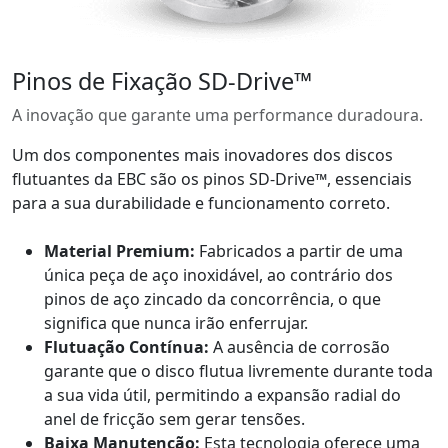
Pinos de Fixação SD-Drive™
A inovação que garante uma performance duradoura.
Um dos componentes mais inovadores dos discos
flutuantes da EBC são os pinos SD-Drive™, essenciais
para a sua durabilidade e funcionamento correto.
Material Premium:
Fabricados a partir de uma
única peça de aço inoxidável, ao contrário dos
pinos de aço zincado da concorrência, o que
significa que nunca irão enferrujar.
Flutuação Contínua:
A ausência de corrosão
garante que o disco flutua livremente durante toda
a sua vida útil, permitindo a expansão radial do
anel de fricção sem gerar tensões.
Baixa Manutenção:
Esta tecnologia oferece uma