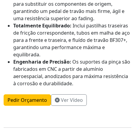
para substituir os componentes de origem,
garantindo um pedal de travão mais firme, ágil e
uma resistência superior ao fading.
Totalmente Equilibrado:
Inclui pastilhas traseiras
de fricção correspondente, tubos em malha de aço
para a frente e traseira, e fluído de travão BF307+,
garantindo uma performance máxima e
equilibrada.
Engenharia de Precisão:
Os suportes da pinça são
fabricados em CNC a partir de alumínio
aeroespacial, anodizados para máxima resistência
à corrosão e durabilidade.
Pedir Orçamento
Ver Vídeo