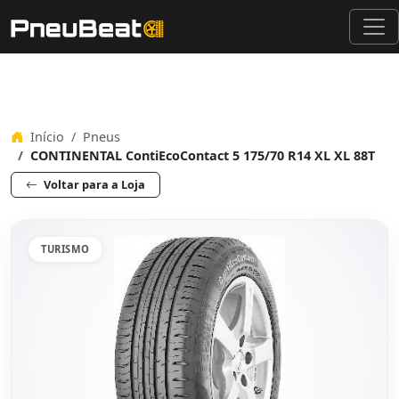
Início
Pneus
CONTINENTAL ContiEcoContact 5 175/70 R14 XL XL 88T
Voltar para a Loja
TURISMO