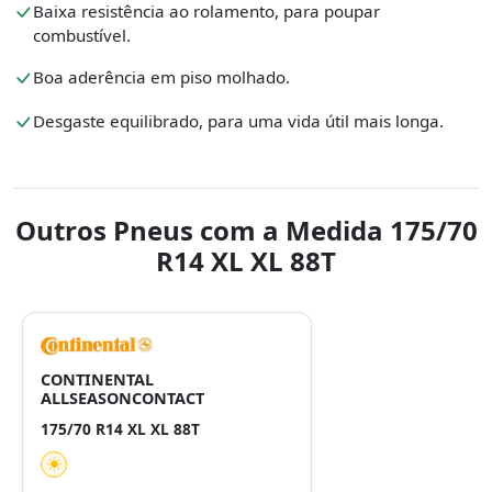
Baixa resistência ao rolamento, para poupar
combustível.
Boa aderência em piso molhado.
Desgaste equilibrado, para uma vida útil mais longa.
Outros Pneus com a Medida 175/70
R14 XL XL 88T
CONTINENTAL
ALLSEASONCONTACT
175/70 R14 XL XL 88T