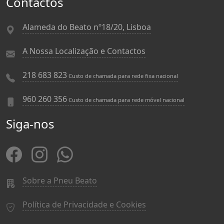
Contactos
Alameda do Beato nº18/20, Lisboa
A Nossa Localização e Contactos
218 683 823
Custo de chamada para rede fixa nacional
960 260 356
Custo de chamada para rede móvel nacional
Siga-nos
Sobre a Pneu Beato
Política de Privacidade e Cookies