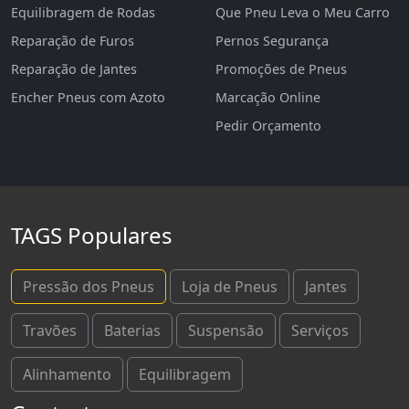
Equilibragem de Rodas
Que Pneu Leva o Meu Carro
Reparação de Furos
Pernos Segurança
Reparação de Jantes
Promoções de Pneus
Encher Pneus com Azoto
Marcação Online
Pedir Orçamento
TAGS Populares
Pressão dos Pneus
Loja de Pneus
Jantes
Travões
Baterias
Suspensão
Serviços
Alinhamento
Equilibragem