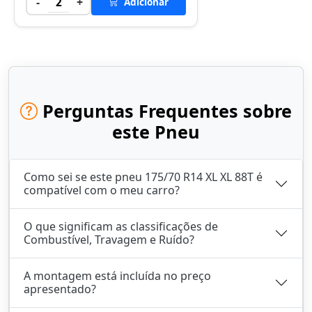
-
+
2
Adicionar
Perguntas Frequentes sobre
este Pneu
Como sei se este pneu 175/70 R14 XL XL 88T é
compatível com o meu carro?
O que significam as classificações de
Combustível, Travagem e Ruído?
A montagem está incluída no preço
apresentado?