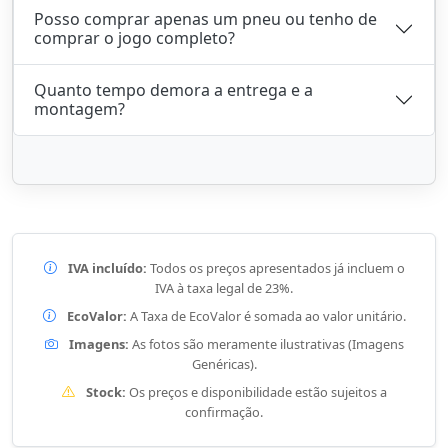
Posso comprar apenas um pneu ou tenho de
comprar o jogo completo?
Quanto tempo demora a entrega e a
montagem?
IVA incluído:
Todos os preços apresentados já incluem o
IVA à taxa legal de 23%.
EcoValor:
A Taxa de EcoValor é somada ao valor unitário.
Imagens:
As fotos são meramente ilustrativas (Imagens
Genéricas).
Stock:
Os preços e disponibilidade estão sujeitos a
confirmação.