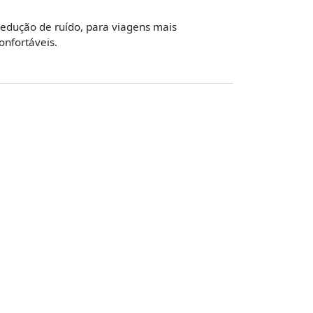
edução de ruído, para viagens mais
onfortáveis.