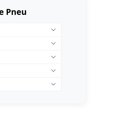
e Pneu