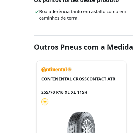
Boa aderência tanto em asfalto como em
caminhos de terra.
Outros Pneus com a Medida
CONTINENTAL CROSSCONTACT ATR
255/70 R16 XL XL 115H