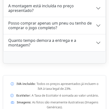
A montagem está incluída no preço
apresentado?
Posso comprar apenas um pneu ou tenho de
comprar o jogo completo?
Quanto tempo demora a entrega e a
montagem?
IVA incluído:
Todos os preços apresentados já incluem o
IVA à taxa legal de 23%.
EcoValor:
A Taxa de EcoValor é somada ao valor unitário.
Imagens:
As fotos são meramente ilustrativas (Imagens
Genéricas).