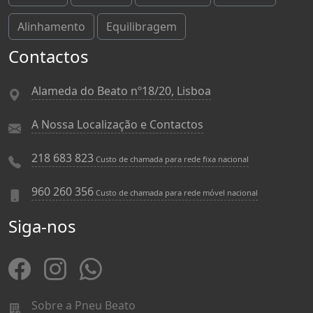
Alinhamento
Equilibragem
Contactos
Alameda do Beato nº18/20, Lisboa
A Nossa Localização e Contactos
218 683 823
Custo de chamada para rede fixa nacional
960 260 356
Custo de chamada para rede móvel nacional
Siga-nos
Sobre a Pneu Beato