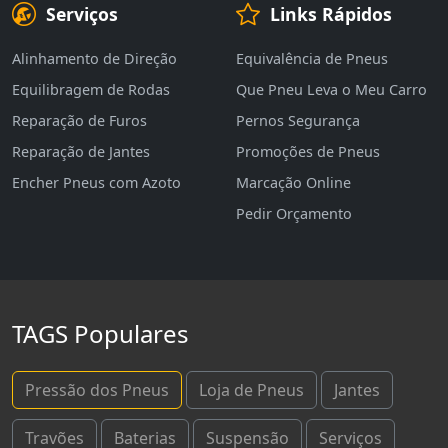
Serviços
Links Rápidos
Alinhamento de Direção
Equivalência de Pneus
Equilibragem de Rodas
Que Pneu Leva o Meu Carro
Reparação de Furos
Pernos Segurança
Reparação de Jantes
Promoções de Pneus
Encher Pneus com Azoto
Marcação Online
Pedir Orçamento
TAGS Populares
Pressão dos Pneus
Loja de Pneus
Jantes
Travões
Baterias
Suspensão
Serviços