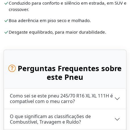
Conduzido para conforto e silêncio em estrada, em SUV e
crossover.
Boa aderência em piso seco e molhado.
Desgaste equilibrado, para maior durabilidade.
Perguntas Frequentes sobre
este Pneu
Como sei se este pneu 245/70 R16 XL XL 111H é
compatível com o meu carro?
O que significam as classificações de
Combustível, Travagem e Ruído?