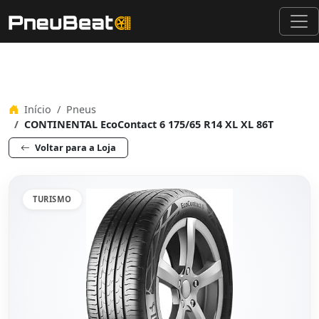
Início
Pneus
CONTINENTAL EcoContact 6 175/65 R14 XL XL 86T
Voltar para a Loja
TURISMO