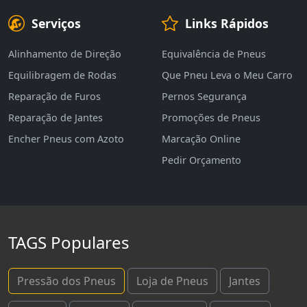
Serviços
Links Rápidos
Alinhamento de Direção
Equivalência de Pneus
Equilibragem de Rodas
Que Pneu Leva o Meu Carro
Reparação de Furos
Pernos Segurança
Reparação de Jantes
Promoções de Pneus
Encher Pneus com Azoto
Marcação Online
Pedir Orçamento
TAGS Populares
Pressão dos Pneus
Loja de Pneus
Jantes