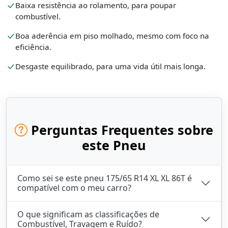
Baixa resistência ao rolamento, para poupar
combustível.
Boa aderência em piso molhado, mesmo com foco na
eficiência.
Desgaste equilibrado, para uma vida útil mais longa.
Perguntas Frequentes sobre
este Pneu
Como sei se este pneu 175/65 R14 XL XL 86T é
compatível com o meu carro?
O que significam as classificações de
Combustível, Travagem e Ruído?