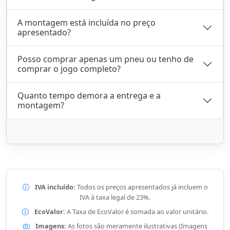
A montagem está incluída no preço
apresentado?
Posso comprar apenas um pneu ou tenho de
comprar o jogo completo?
Quanto tempo demora a entrega e a
montagem?
IVA incluído:
Todos os preços apresentados já incluem o
IVA à taxa legal de 23%.
EcoValor:
A Taxa de EcoValor é somada ao valor unitário.
Imagens:
As fotos são meramente ilustrativas (Imagens