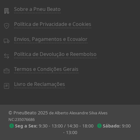
Sobre a Pneu Beato
Política de Privacidade e Cookies
Envios, Pagamentos e Ecovalor
Política de Devolução e Reembolso
Termos e Condições Gerais
Livro de Reclamações
© PneuBeato 2025
de Alberto Alexandre Silva Alves
NC:235076686
Seg a Sex:
9:30 - 13:00 / 14:30 - 18:00
Sábado:
9:00
- 13:00