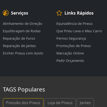
Serviços
Links Rápidos
Alinhamento de Direção
Equivalência de Pneus
Equilibragem de Rodas
Que Pneu Leva o Meu Carro
Reparação de Furos
Pernos Segurança
Reparação de Jantes
Promoções de Pneus
Encher Pneus com Azoto
Marcação Online
Pedir Orçamento
TAGS Populares
Pressão dos Pneus
Loja de Pneus
Jantes