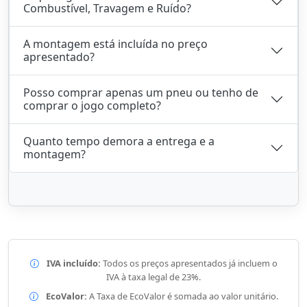
Combustível, Travagem e Ruído?
A montagem está incluída no preço
apresentado?
Posso comprar apenas um pneu ou tenho de
comprar o jogo completo?
Quanto tempo demora a entrega e a
montagem?
IVA incluído:
Todos os preços apresentados já incluem o
IVA à taxa legal de 23%.
EcoValor:
A Taxa de EcoValor é somada ao valor unitário.