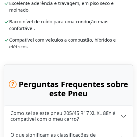
Excelente aderência e travagem, em piso seco e
molhado.
Baixo nível de ruído para uma condução mais
confortável.
Compatível com veículos a combustão, híbridos e
elétricos.
Perguntas Frequentes sobre
este Pneu
Como sei se este pneu 205/45 R17 XL XL 88Y é
compatível com o meu carro?
O que significam as classificações de