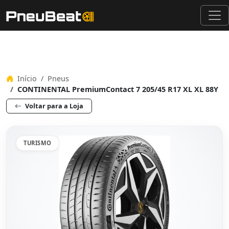
Início
Pneus
CONTINENTAL PremiumContact 7 205/45 R17 XL XL 88Y
Voltar para a Loja
TURISMO