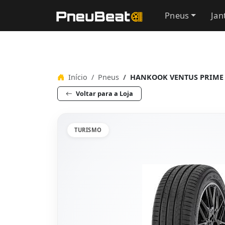
Pneus
Jan
Início
Pneus
HANKOOK VENTUS PRIME 4 
Voltar para a Loja
TURISMO