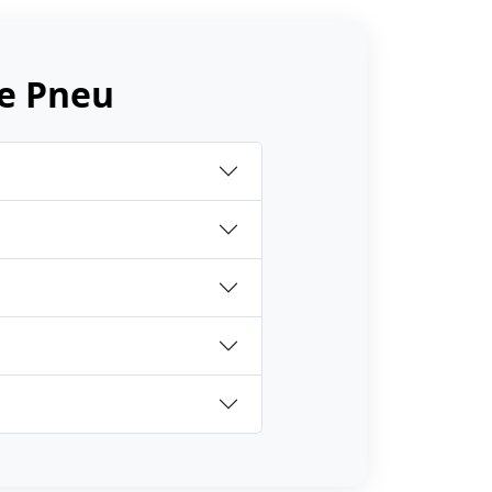
e Pneu