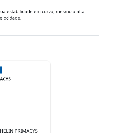
oa estabilidade em curva, mesmo a alta
elocidade.
ACY5