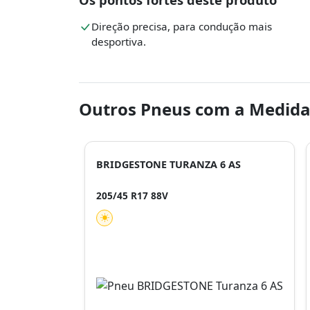
Direção precisa, para condução mais
desportiva.
Outros Pneus com a Medida
BRIDGESTONE TURANZA 6 AS
205/45 R17 88V