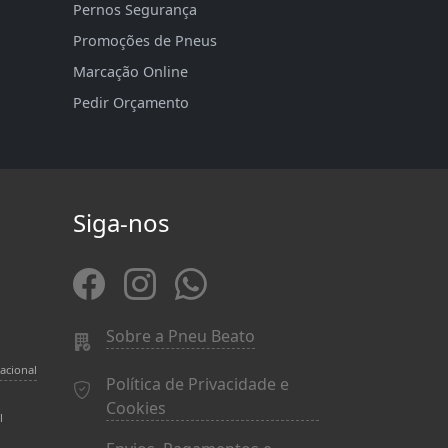
Pernos Segurança
Promoções de Pneus
Marcação Online
Pedir Orçamento
Siga-nos
Sobre a Pneu Beato
acional
Política de Privacidade e
Cookies
l