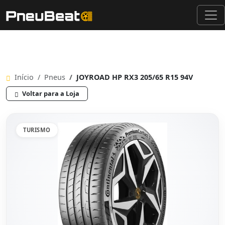
Início
Pneus
JOYROAD HP RX3 205/65 R15 94V
Voltar para a Loja
TURISMO