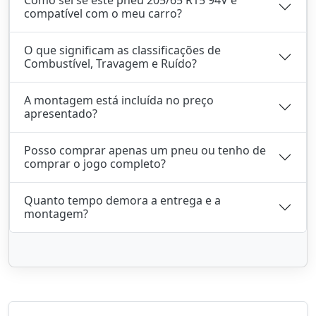
compatível com o meu carro?
O que significam as classificações de
Combustível, Travagem e Ruído?
A montagem está incluída no preço
apresentado?
Posso comprar apenas um pneu ou tenho de
comprar o jogo completo?
Quanto tempo demora a entrega e a
montagem?