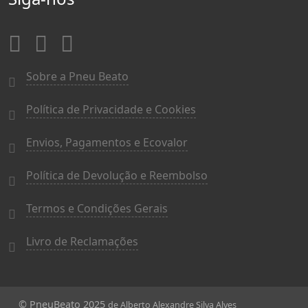
Sobre a Pneu Beato
Política de Privacidade e Cookies
Envios, Pagamentos e Ecovalor
Política de Devolução e Reembolso
Termos e Condições Gerais
Livro de Reclamações
© PneuBeato 2025
de Alberto Alexandre Silva Alves