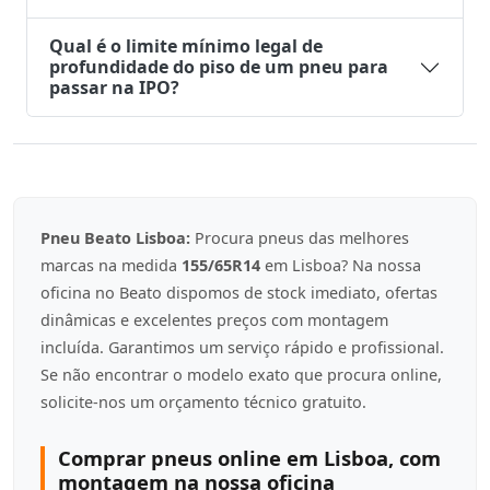
Qual é o limite mínimo legal de
profundidade do piso de um pneu para
passar na IPO?
Pneu Beato Lisboa:
Procura pneus das melhores
marcas na medida
155/65R14
em Lisboa? Na nossa
oficina no Beato dispomos de stock imediato, ofertas
dinâmicas e excelentes preços com montagem
incluída. Garantimos um serviço rápido e profissional.
Se não encontrar o modelo exato que procura online,
solicite-nos um orçamento técnico gratuito.
Comprar pneus online em Lisboa, com
montagem na nossa oficina