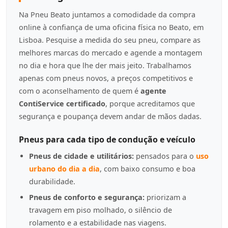
Na Pneu Beato juntamos a comodidade da compra
online à confiança de uma oficina física no Beato, em
Lisboa. Pesquise a medida do seu pneu, compare as
melhores marcas do mercado e agende a montagem
no dia e hora que lhe der mais jeito. Trabalhamos
apenas com pneus novos, a preços competitivos e
com o aconselhamento de quem é
agente
ContiService certificado
, porque acreditamos que
segurança e poupança devem andar de mãos dadas.
Pneus para cada tipo de condução e veículo
Pneus de cidade e utilitários:
pensados para o
uso
urbano do dia a dia
, com baixo consumo e boa
durabilidade.
Pneus de conforto e segurança:
priorizam a
travagem em piso molhado, o silêncio de
rolamento e a estabilidade nas viagens.