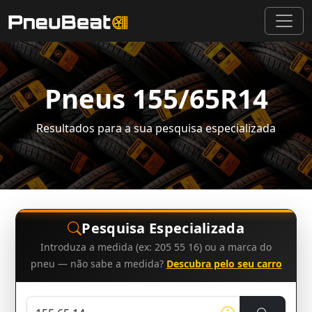
Pneus 155/65R14
Resultados para a sua pesquisa especializada
Pesquisa Especializada
Introduza a medida (ex: 205 55 16) ou a marca do
pneu — não sabe a medida?
Descubra pelo seu carro