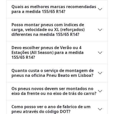
Quais as melhores marcas recomendadas
para a medida 155/65 R14?
Posso montar pneus com índices de
carga, velocidade ou XL (reforçados)
diferentes na medida 155/65 R14?
Devo escolher pneus de Verão ou 4
Estações (All Season) para a medida
155/65 R14?
Quanto custa o serviço de montagem de
pneus na oficina Pneu Beato em Lisboa?
Os pneus novos devem ser montados no
eixo da frente ou no eixo de trás do carro?
Como posso ver o ano de fabrico de um
pneu através do código DOT?