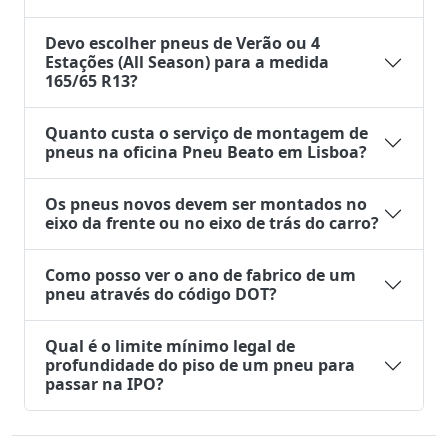
Devo escolher pneus de Verão ou 4
Estações (All Season) para a medida
165/65 R13?
Quanto custa o serviço de montagem de
pneus na oficina Pneu Beato em Lisboa?
Os pneus novos devem ser montados no
eixo da frente ou no eixo de trás do carro?
Como posso ver o ano de fabrico de um
pneu através do código DOT?
Qual é o limite mínimo legal de
profundidade do piso de um pneu para
passar na IPO?