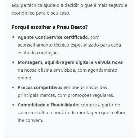
equipa técnica ajuda-o a decidir o que é mais seguro e
económico para o seu caso.
Porquê escolher a Pneu Beato?
Agente ContiService certificado
, com
aconselhamento técnico especializado para cada
estilo de condução.
Montagem, equilibragem digital e válvula nova
na nossa oficina em Lisboa, com agendamento
online.
Preços competitivos
em pneus novos das
principais marcas, com promoções regulares.
Comodidade e flexibilidade:
compre a partir de
casa e escolha o horário de montagem que melhor
lhe convém.