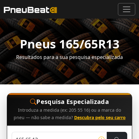
Pneus 165/65R13
Resultados para a sua pesquisa especializada
Pesquisa Especializada
Introduza a medida (ex: 205 55 16) ou a marca do
pneu — não sabe a medida?
Descubra pelo seu carro