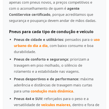
apenas com pneus novos, a preços competitivos e
com o aconselhamento de quem é
agente
ContiService certificado
, porque acreditamos que
segurança e poupança devem andar de mãos dadas.
Pneus para cada tipo de condução e veículo
Pneus de cidade e utilitários:
pensados para o
uso
urbano do dia a dia
, com baixo consumo e boa
durabilidade.
Pneus de conforto e segurança:
priorizam a
travagem em piso molhado, o silêncio de
rolamento e a estabilidade nas viagens.
Pneus desportivos e de performance:
máxima
aderência e distâncias de travagem mais curtas
para uma
condução mais dinâmica
.
Pneus 4x4 e SUV:
reforçados para o peso e a
versatilidade de
veículos maiores
, dentro e fora de