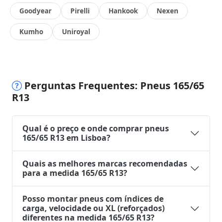
Goodyear
Pirelli
Hankook
Nexen
Kumho
Uniroyal
Perguntas Frequentes: Pneus 165/65
R13
Qual é o preço e onde comprar pneus
165/65 R13 em Lisboa?
Quais as melhores marcas recomendadas
para a medida 165/65 R13?
Posso montar pneus com índices de
carga, velocidade ou XL (reforçados)
diferentes na medida 165/65 R13?