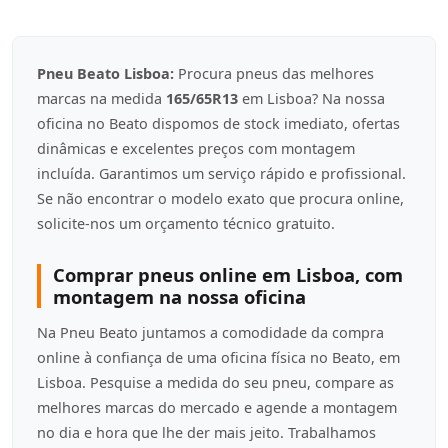
Pneu Beato Lisboa:
Procura pneus das melhores
marcas na medida
165/65R13
em Lisboa? Na nossa
oficina no Beato dispomos de stock imediato, ofertas
dinâmicas e excelentes preços com montagem
incluída. Garantimos um serviço rápido e profissional.
Se não encontrar o modelo exato que procura online,
solicite-nos um orçamento técnico gratuito.
Comprar pneus online em Lisboa, com
montagem na nossa oficina
Na Pneu Beato juntamos a comodidade da compra
online à confiança de uma oficina física no Beato, em
Lisboa. Pesquise a medida do seu pneu, compare as
melhores marcas do mercado e agende a montagem
no dia e hora que lhe der mais jeito. Trabalhamos