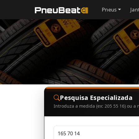
Pneus
Jan
Pesquisa Especializada
Introduza a medida (ex: 205 55 16) ou 