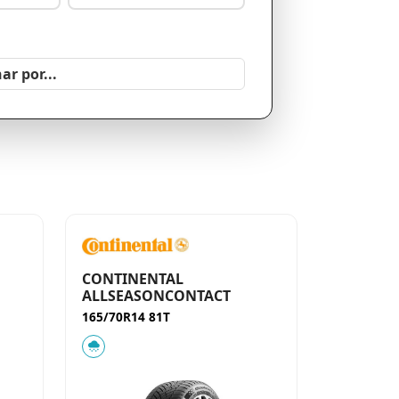
CONTINENTAL
ALLSEASONCONTACT
165/70R14 81T