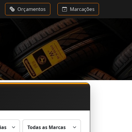
Orçamentos
Marcações