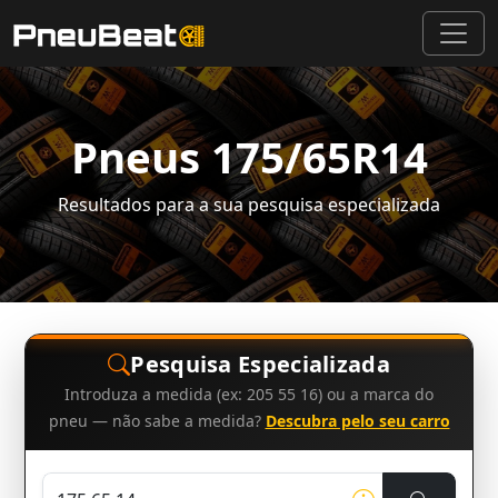
Pneus 175/65R14
Resultados para a sua pesquisa especializada
Pesquisa Especializada
Introduza a medida (ex: 205 55 16) ou a marca do
pneu — não sabe a medida?
Descubra pelo seu carro