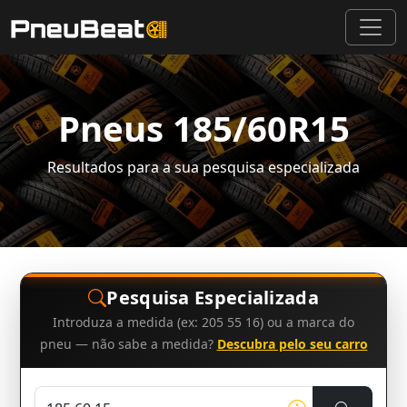
Pneus 185/60R15
Resultados para a sua pesquisa especializada
Pesquisa Especializada
Introduza a medida (ex: 205 55 16) ou a marca do
pneu — não sabe a medida?
Descubra pelo seu carro