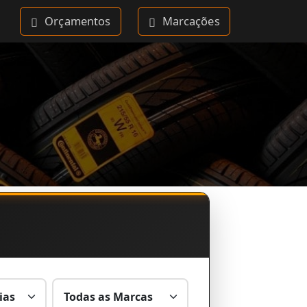
Orçamentos
Marcações