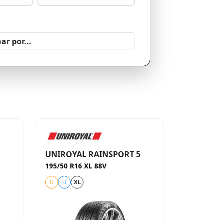
UNIROYAL RAINSPORT 5
195/50 R16 XL 88V
XL