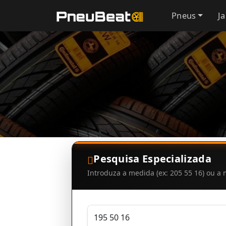
Pneus
J
Pesquisa Especializada
Introduza a medida (ex: 205 55 16) ou 