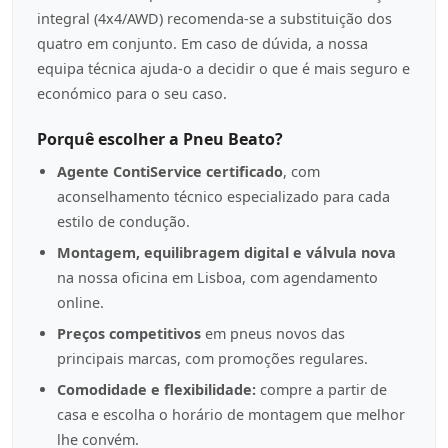
integral (4x4/AWD) recomenda-se a substituição dos
quatro em conjunto. Em caso de dúvida, a nossa
equipa técnica ajuda-o a decidir o que é mais seguro e
económico para o seu caso.
Porquê escolher a Pneu Beato?
Agente ContiService certificado
, com
aconselhamento técnico especializado para cada
estilo de condução.
Montagem, equilibragem digital e válvula nova
na nossa oficina em Lisboa, com agendamento
online.
Preços competitivos
em pneus novos das
principais marcas, com promoções regulares.
Comodidade e flexibilidade:
compre a partir de
casa e escolha o horário de montagem que melhor
lhe convém.