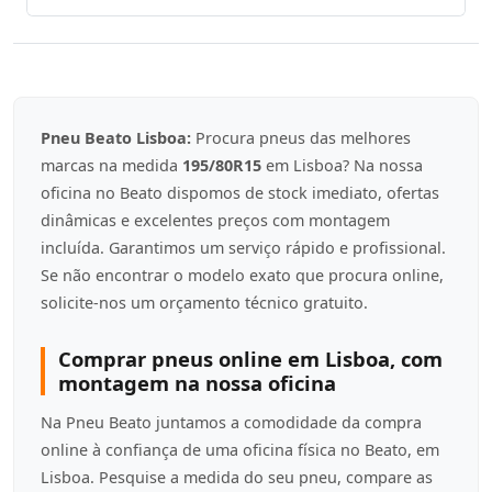
Pneu Beato Lisboa:
Procura pneus das melhores
marcas na medida
195/80R15
em Lisboa? Na nossa
oficina no Beato dispomos de stock imediato, ofertas
dinâmicas e excelentes preços com montagem
incluída. Garantimos um serviço rápido e profissional.
Se não encontrar o modelo exato que procura online,
solicite-nos um orçamento técnico gratuito.
Comprar pneus online em Lisboa, com
montagem na nossa oficina
Na Pneu Beato juntamos a comodidade da compra
online à confiança de uma oficina física no Beato, em
Lisboa. Pesquise a medida do seu pneu, compare as