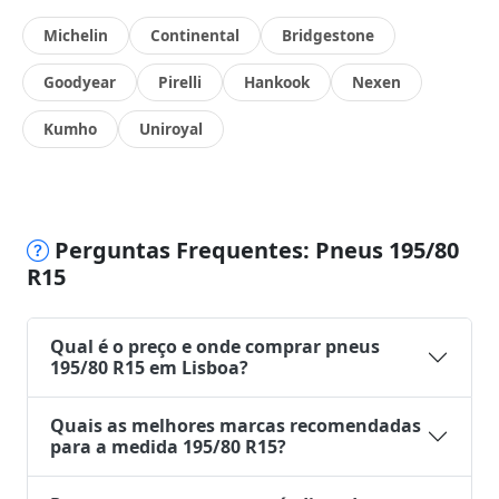
Michelin
Continental
Bridgestone
Goodyear
Pirelli
Hankook
Nexen
Kumho
Uniroyal
Perguntas Frequentes: Pneus 195/80
R15
Qual é o preço e onde comprar pneus
195/80 R15 em Lisboa?
Quais as melhores marcas recomendadas
para a medida 195/80 R15?