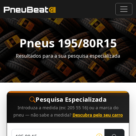
Pneus 195/80R15
Resultados para a sua pesquisa especializada
Pesquisa Especializada
Introduza a medida (ex: 205 55 16) ou a marca do
pneu — não sabe a medida?
Descubra pelo seu carro