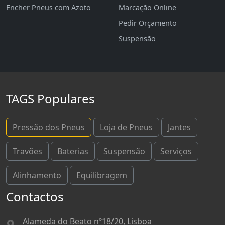
Encher Pneus com Azoto
Marcação Online
Pedir Orçamento
Suspensão
TAGS Populares
Pressão dos Pneus
Loja de Pneus
Jantes
Travões
Baterias
Suspensão
Serviços
Alinhamento
Equilibragem
Contactos
Alameda do Beato nº18/20, Lisboa