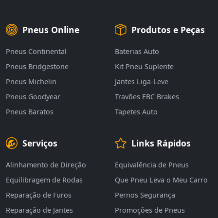
Pneus Online
Produtos e Peças
Pneus Continental
Baterias Auto
Pneus Bridgestone
Kit Pneu Suplente
Pneus Michelin
Jantes Liga-Leve
Pneus Goodyear
Travões EBC Brakes
Pneus Baratos
Tapetes Auto
Serviços
Links Rápidos
Alinhamento de Direção
Equivalência de Pneus
Equilibragem de Rodas
Que Pneu Leva o Meu Carro
Reparação de Furos
Pernos Segurança
Reparação de Jantes
Promoções de Pneus