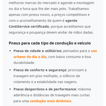
melhores marcas do mercado e agende a montagem
no dia e hora que lhe der mais jeito. Trabalhamos
apenas com pneus novos, a preços competitivos e
com o aconselhamento de quem é
agente
ContiService certificado
, porque acreditamos que
segurança e poupança devem andar de mãos dadas.
Pneus para cada tipo de condução e veículo
Pneus de cidade e utilitários:
pensados para o
uso
urbano do dia a dia
, com baixo consumo e boa
durabilidade.
Pneus de conforto e segurança:
priorizam a
travagem em piso molhado, o silêncio de
rolamento e a estabilidade nas viagens.
Pneus desportivos e de performance:
máxima
aderência e distâncias de travagem mais curtas
para uma
condução mais dinâmica
.