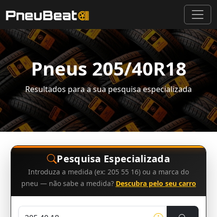
Pneus 205/40R18
Resultados para a sua pesquisa especializada
Pesquisa Especializada
Introduza a medida (ex: 205 55 16) ou a marca do
pneu — não sabe a medida?
Descubra pelo seu carro