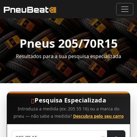
Pneus 205/70R15
Resultados para a sua pesquisa especializada
Pesquisa Especializada
Introduza a medida (ex: 205 55 16) ou a marca do
pneu — não sabe a medida?
Descubra pelo seu carro