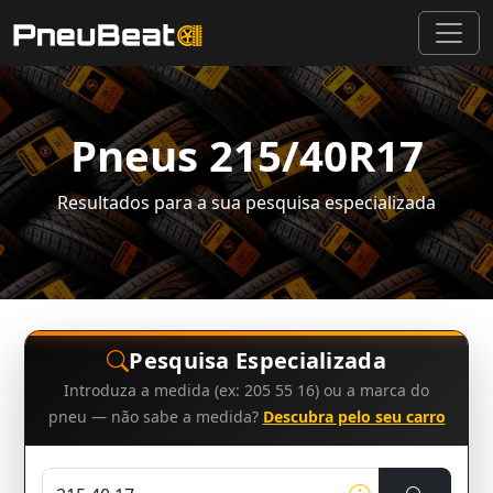
Pneus 215/40R17
Resultados para a sua pesquisa especializada
Pesquisa Especializada
Introduza a medida (ex: 205 55 16) ou a marca do
pneu — não sabe a medida?
Descubra pelo seu carro