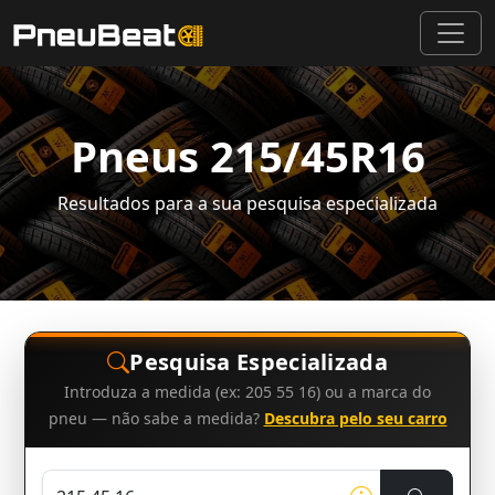
Pneus 215/45R16
Resultados para a sua pesquisa especializada
Pesquisa Especializada
Introduza a medida (ex: 205 55 16) ou a marca do
pneu — não sabe a medida?
Descubra pelo seu carro