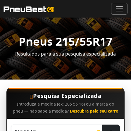
Pneus 215/55R17
Resultados para a sua pesquisa especializada
Pesquisa Especializada
Introduza a medida (ex: 205 55 16) ou a marca do
pneu — não sabe a medida?
Descubra pelo seu carro