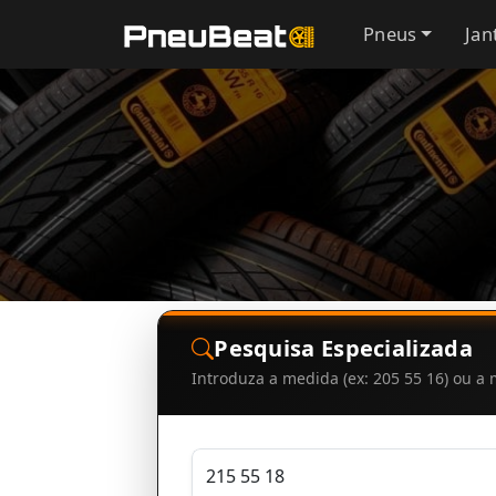
Pneus
Jan
Pesquisa Especializada
Introduza a medida (ex: 205 55 16) ou 