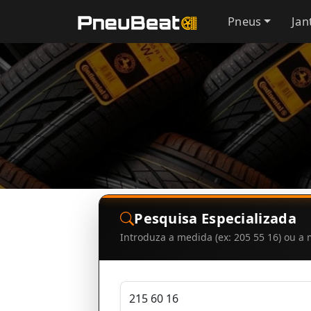
Pneus
Jan
Pesquisa Especializada
Introduza a medida (ex: 205 55 16) ou 