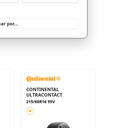
CONTINENTAL
ULTRACONTACT
215/60R16 95V