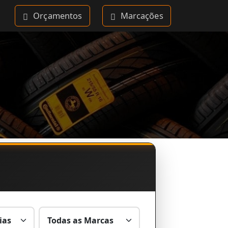
Orçamentos
Marcações