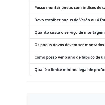
Posso montar pneus com índices de ca
Devo escolher pneus de Verão ou 4 Es
Quanto custa o serviço de montagem 
Os pneus novos devem ser montados no
Como posso ver o ano de fabrico de 
Qual é o limite mínimo legal de prof