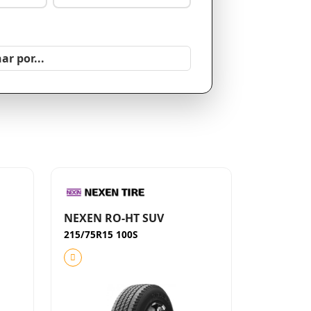
NEXEN RO-HT SUV
215/75R15 100S