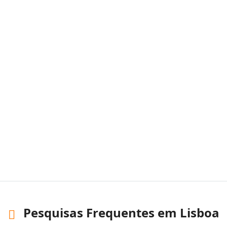
Pesquisas Frequentes em Lisboa