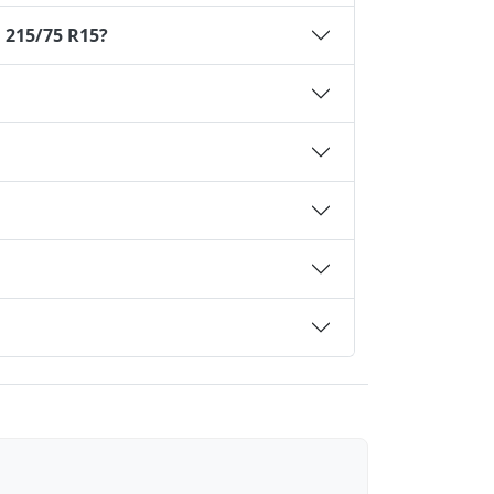
 215/75 R15?