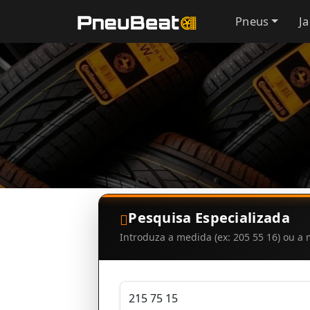
Pneus
J
Pesquisa Especializada
Introduza a medida (ex: 205 55 16) ou 