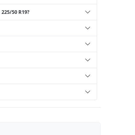
 225/50 R19?