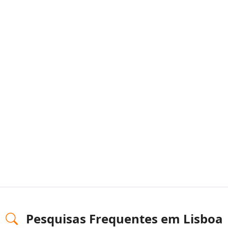
Pesquisas Frequentes em Lisboa