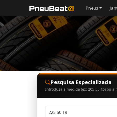
Pneus
Jan
Pesquisa Especializada
Introduza a medida (ex: 205 55 16) ou 