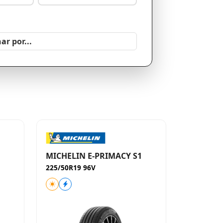
MICHELIN E-PRIMACY S1
225/50R19 96V