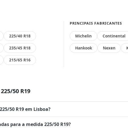
PRINCIPAIS FABRICANTES
225/40 R18
Michelin
Continental
235/45 R18
Hankook
Nexen
215/65 R16
225/50 R19
 225/50 R19 em Lisboa?
das para a medida 225/50 R19?