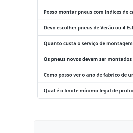
Posso montar pneus com índices de ca
Devo escolher pneus de Verão ou 4 Es
Quanto custa o serviço de montagem 
Os pneus novos devem ser montados no
Como posso ver o ano de fabrico de 
Qual é o limite mínimo legal de prof