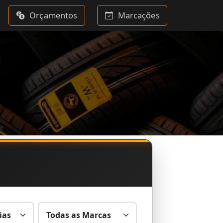
Orçamentos
Marcações