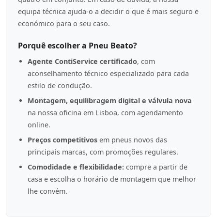
equipa técnica ajuda-o a decidir o que é mais seguro e
económico para o seu caso.
Porquê escolher a Pneu Beato?
Agente ContiService certificado
, com
aconselhamento técnico especializado para cada
estilo de condução.
Montagem, equilibragem digital e válvula nova
na nossa oficina em Lisboa, com agendamento
online.
Preços competitivos
em pneus novos das
principais marcas, com promoções regulares.
Comodidade e flexibilidade:
compre a partir de
casa e escolha o horário de montagem que melhor
lhe convém.