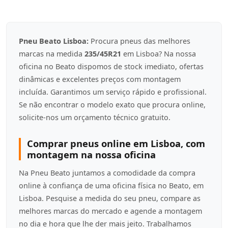
Pneu Beato Lisboa:
Procura pneus das melhores
marcas na medida
235/45R21
em Lisboa? Na nossa
oficina no Beato dispomos de stock imediato, ofertas
dinâmicas e excelentes preços com montagem
incluída. Garantimos um serviço rápido e profissional.
Se não encontrar o modelo exato que procura online,
solicite-nos um orçamento técnico gratuito.
Comprar pneus online em Lisboa, com
montagem na nossa oficina
Na Pneu Beato juntamos a comodidade da compra
online à confiança de uma oficina física no Beato, em
Lisboa. Pesquise a medida do seu pneu, compare as
melhores marcas do mercado e agende a montagem
no dia e hora que lhe der mais jeito. Trabalhamos