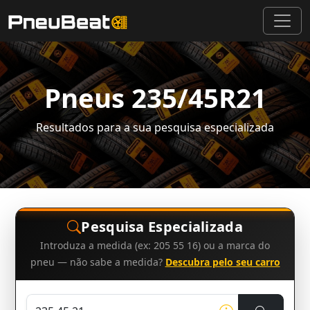
Pneus 235/45R21
Resultados para a sua pesquisa especializada
Pesquisa Especializada
Introduza a medida (ex: 205 55 16) ou a marca do
pneu — não sabe a medida?
Descubra pelo seu carro