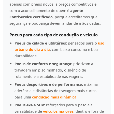
apenas com pneus novos, a preços competitivos e
com o aconselhamento de quem é
agente
ContiService certificado
, porque acreditamos que
segurança e poupança devem andar de mãos dadas.
Pneus para cada tipo de condução e veículo
Pneus de cidade e utilitários:
pensados para o
uso
urbano do dia a dia
, com baixo consumo e boa
durabilidade.
Pneus de conforto e segurança:
priorizam a
travagem em piso molhado, o silêncio de
rolamento e a estabilidade nas viagens.
Pneus desportivos e de performance:
máxima
aderência e distâncias de travagem mais curtas
para uma
condução mais dinâmica
.
Pneus 4x4 e SUV:
reforçados para o peso e a
versatilidade de
veículos maiores
, dentro e fora de