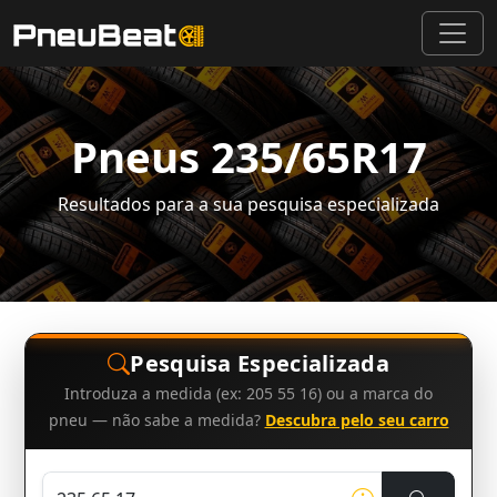
Pneus 235/65R17
Resultados para a sua pesquisa especializada
Pesquisa Especializada
Introduza a medida (ex: 205 55 16) ou a marca do
pneu — não sabe a medida?
Descubra pelo seu carro