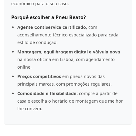
económico para o seu caso.
Porquê escolher a Pneu Beato?
Agente ContiService certificado
, com
aconselhamento técnico especializado para cada
estilo de condução.
Montagem, equilibragem digital e válvula nova
na nossa oficina em Lisboa, com agendamento
online.
Preços competitivos
em pneus novos das
principais marcas, com promoções regulares.
Comodidade e flexibilidade:
compre a partir de
casa e escolha o horário de montagem que melhor
lhe convém.