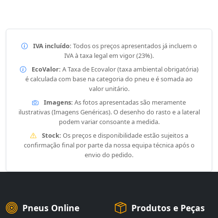
IVA incluído:
Todos os preços apresentados já incluem o
IVA à taxa legal em vigor (23%).
EcoValor:
A Taxa de Ecovalor (taxa ambiental obrigatória)
é calculada com base na categoria do pneu e é somada ao
valor unitário.
Imagens:
As fotos apresentadas são meramente
ilustrativas (Imagens Genéricas). O desenho do rasto e a lateral
podem variar consoante a medida.
Stock:
Os preços e disponibilidade estão sujeitos a
confirmação final por parte da nossa equipa técnica após o
envio do pedido.
Pneus Online
Produtos e Peças