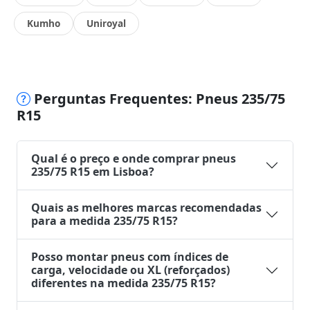
Kumho
Uniroyal
Perguntas Frequentes: Pneus 235/75
R15
Qual é o preço e onde comprar pneus
235/75 R15 em Lisboa?
Quais as melhores marcas recomendadas
para a medida 235/75 R15?
Posso montar pneus com índices de
carga, velocidade ou XL (reforçados)
diferentes na medida 235/75 R15?