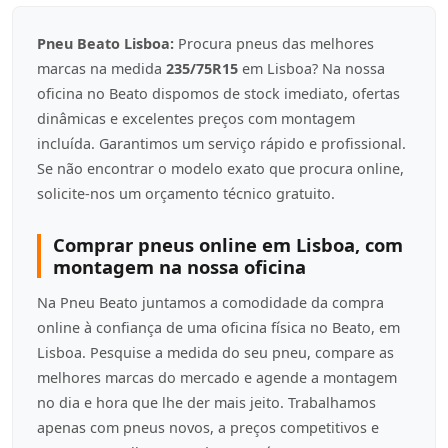
Pneu Beato Lisboa:
Procura pneus das melhores
marcas na medida
235/75R15
em Lisboa? Na nossa
oficina no Beato dispomos de stock imediato, ofertas
dinâmicas e excelentes preços com montagem
incluída. Garantimos um serviço rápido e profissional.
Se não encontrar o modelo exato que procura online,
solicite-nos um orçamento técnico gratuito.
Comprar pneus online em Lisboa, com
montagem na nossa oficina
Na Pneu Beato juntamos a comodidade da compra
online à confiança de uma oficina física no Beato, em
Lisboa. Pesquise a medida do seu pneu, compare as
melhores marcas do mercado e agende a montagem
no dia e hora que lhe der mais jeito. Trabalhamos
apenas com pneus novos, a preços competitivos e