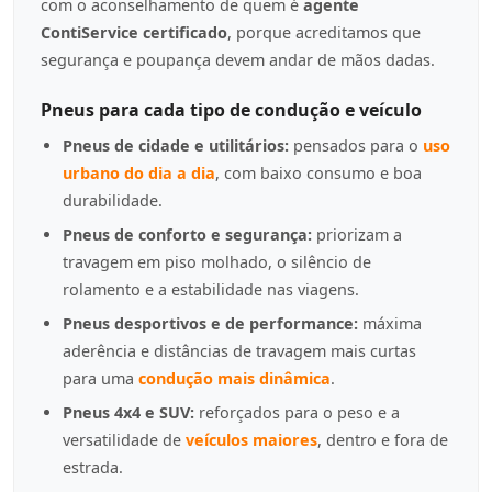
com o aconselhamento de quem é
agente
ContiService certificado
, porque acreditamos que
segurança e poupança devem andar de mãos dadas.
Pneus para cada tipo de condução e veículo
Pneus de cidade e utilitários:
pensados para o
uso
urbano do dia a dia
, com baixo consumo e boa
durabilidade.
Pneus de conforto e segurança:
priorizam a
travagem em piso molhado, o silêncio de
rolamento e a estabilidade nas viagens.
Pneus desportivos e de performance:
máxima
aderência e distâncias de travagem mais curtas
para uma
condução mais dinâmica
.
Pneus 4x4 e SUV:
reforçados para o peso e a
versatilidade de
veículos maiores
, dentro e fora de
estrada.