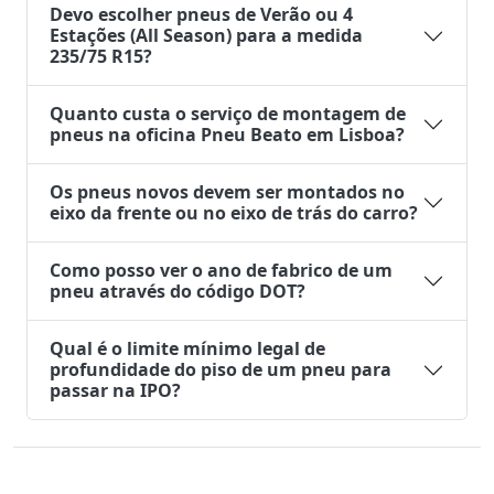
Devo escolher pneus de Verão ou 4
Estações (All Season) para a medida
235/75 R15?
Quanto custa o serviço de montagem de
pneus na oficina Pneu Beato em Lisboa?
Os pneus novos devem ser montados no
eixo da frente ou no eixo de trás do carro?
Como posso ver o ano de fabrico de um
pneu através do código DOT?
Qual é o limite mínimo legal de
profundidade do piso de um pneu para
passar na IPO?