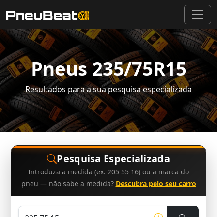
Pneus 235/75R15
Resultados para a sua pesquisa especializada
Pesquisa Especializada
Introduza a medida (ex: 205 55 16) ou a marca do
pneu — não sabe a medida?
Descubra pelo seu carro