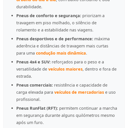
durabilidade.
Pneus de conforto e segurança:
priorizam a
travagem em piso molhado, o silêncio de
rolamento e a estabilidade nas viagens.
Pneus desportivos e de performance:
máxima
aderência e distâncias de travagem mais curtas
para uma
condução mais dinâmica
.
Pneus 4x4 e SUV:
reforçados para o peso e a
versatilidade de
veículos maiores
, dentro e fora de
estrada.
Pneus comerciais:
resistência e capacidade de
carga elevada para
veículos de mercadorias
e uso
profissional.
Pneus RunFlat (RFT):
permitem continuar a marcha
em segurança durante alguns quilómetros mesmo
após um furo.