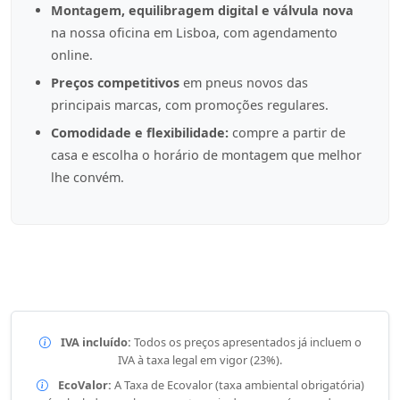
Montagem, equilibragem digital e válvula nova
na nossa oficina em Lisboa, com agendamento
online.
Preços competitivos
em pneus novos das
principais marcas, com promoções regulares.
Comodidade e flexibilidade:
compre a partir de
casa e escolha o horário de montagem que melhor
lhe convém.
IVA incluído:
Todos os preços apresentados já incluem o
IVA à taxa legal em vigor (23%).
EcoValor:
A Taxa de Ecovalor (taxa ambiental obrigatória)