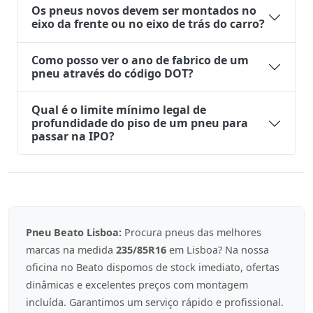
Os pneus novos devem ser montados no
eixo da frente ou no eixo de trás do carro?
Como posso ver o ano de fabrico de um
pneu através do código DOT?
Qual é o limite mínimo legal de
profundidade do piso de um pneu para
passar na IPO?
Pneu Beato Lisboa:
Procura pneus das melhores
marcas na medida
235/85R16
em Lisboa? Na nossa
oficina no Beato dispomos de stock imediato, ofertas
dinâmicas e excelentes preços com montagem
incluída. Garantimos um serviço rápido e profissional.