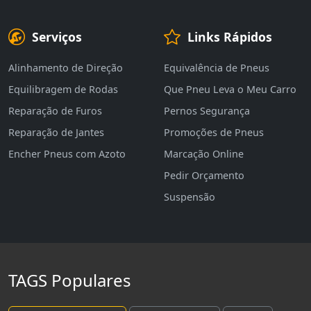
Serviços
Links Rápidos
Alinhamento de Direção
Equivalência de Pneus
Equilibragem de Rodas
Que Pneu Leva o Meu Carro
Reparação de Furos
Pernos Segurança
Reparação de Jantes
Promoções de Pneus
Encher Pneus com Azoto
Marcação Online
Pedir Orçamento
Suspensão
TAGS Populares