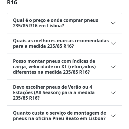
R16
Qual é o preço e onde comprar pneus
235/85 R16 em Lisboa?
Quais as melhores marcas recomendadas
para a medida 235/85 R16?
Posso montar pneus com índices de
carga, velocidade ou XL (reforçados)
diferentes na medida 235/85 R16?
Devo escolher pneus de Verão ou 4
Estações (All Season) para a medida
235/85 R16?
Quanto custa o serviço de montagem de
pneus na oficina Pneu Beato em Lisboa?