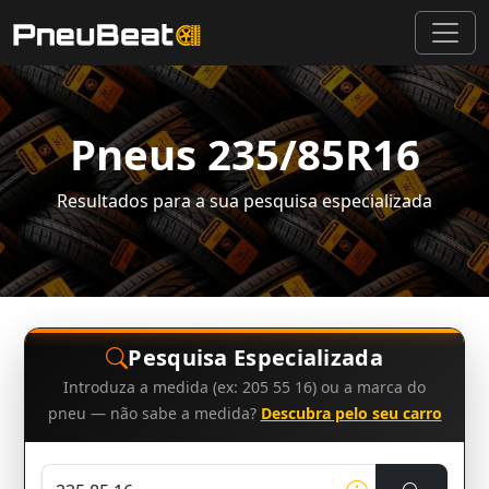
Pneus 235/85R16
Resultados para a sua pesquisa especializada
Pesquisa Especializada
Introduza a medida (ex: 205 55 16) ou a marca do
pneu — não sabe a medida?
Descubra pelo seu carro