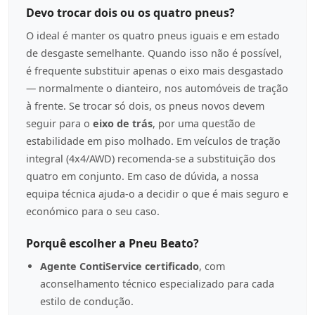
Devo trocar dois ou os quatro pneus?
O ideal é manter os quatro pneus iguais e em estado
de desgaste semelhante. Quando isso não é possível,
é frequente substituir apenas o eixo mais desgastado
— normalmente o dianteiro, nos automóveis de tração
à frente. Se trocar só dois, os pneus novos devem
seguir para o
eixo de trás
, por uma questão de
estabilidade em piso molhado. Em veículos de tração
integral (4x4/AWD) recomenda-se a substituição dos
quatro em conjunto. Em caso de dúvida, a nossa
equipa técnica ajuda-o a decidir o que é mais seguro e
económico para o seu caso.
Porquê escolher a Pneu Beato?
Agente ContiService certificado
, com
aconselhamento técnico especializado para cada
estilo de condução.