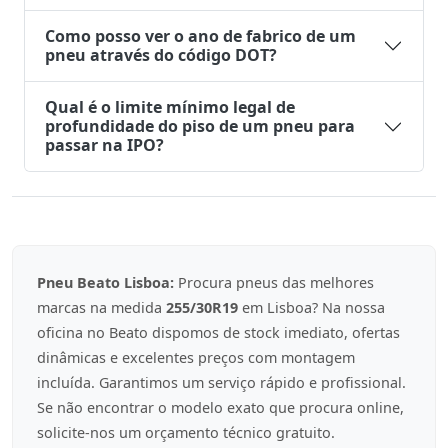
Como posso ver o ano de fabrico de um
pneu através do código DOT?
Qual é o limite mínimo legal de
profundidade do piso de um pneu para
passar na IPO?
Pneu Beato Lisboa:
Procura pneus das melhores
marcas na medida
255/30R19
em Lisboa? Na nossa
oficina no Beato dispomos de stock imediato, ofertas
dinâmicas e excelentes preços com montagem
incluída. Garantimos um serviço rápido e profissional.
Se não encontrar o modelo exato que procura online,
solicite-nos um orçamento técnico gratuito.