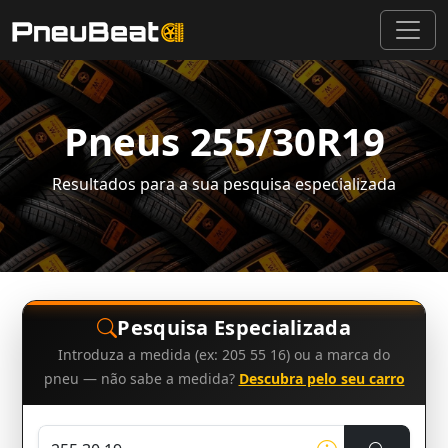
Pneus 255/30R19
Resultados para a sua pesquisa especializada
Pesquisa Especializada
Introduza a medida (ex: 205 55 16) ou a marca do
pneu — não sabe a medida?
Descubra pelo seu carro