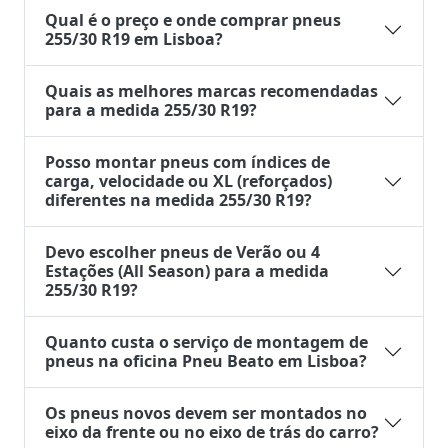
Qual é o preço e onde comprar pneus
255/30 R19 em Lisboa?
Quais as melhores marcas recomendadas
para a medida 255/30 R19?
Posso montar pneus com índices de
carga, velocidade ou XL (reforçados)
diferentes na medida 255/30 R19?
Devo escolher pneus de Verão ou 4
Estações (All Season) para a medida
255/30 R19?
Quanto custa o serviço de montagem de
pneus na oficina Pneu Beato em Lisboa?
Os pneus novos devem ser montados no
eixo da frente ou no eixo de trás do carro?