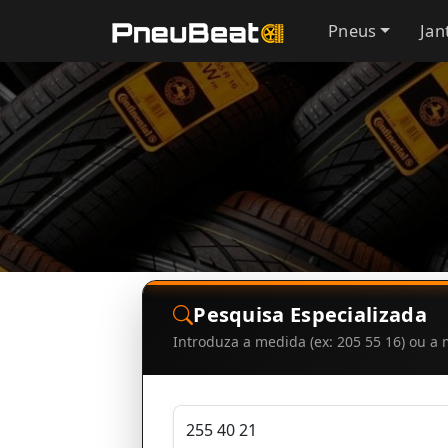
Pneus
Jan
Pesquisa Especializada
Introduza a medida (ex: 205 55 16) ou 