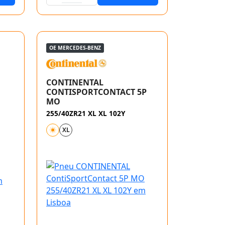
OE MERCEDES-BENZ
CONTINENTAL
CONTISPORTCONTACT 5P
MO
255/40ZR21 XL XL 102Y
XL