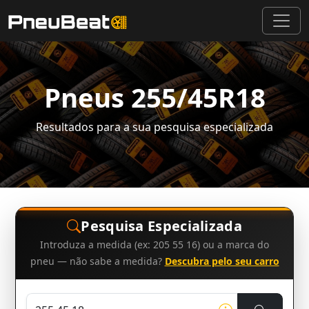
Pneus 255/45R18
Resultados para a sua pesquisa especializada
Pesquisa Especializada
Introduza a medida (ex: 205 55 16) ou a marca do
pneu — não sabe a medida?
Descubra pelo seu carro