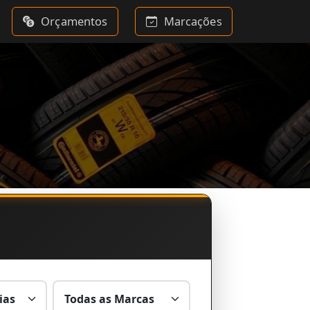
Orçamentos
Marcações