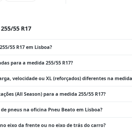
255/55 R17
 255/55 R17 em Lisboa?
das para a medida 255/55 R17?
rga, velocidade ou XL (reforçados) diferentes na medida
tações (All Season) para a medida 255/55 R17?
de pneus na oficina Pneu Beato em Lisboa?
 eixo da frente ou no eixo de trás do carro?