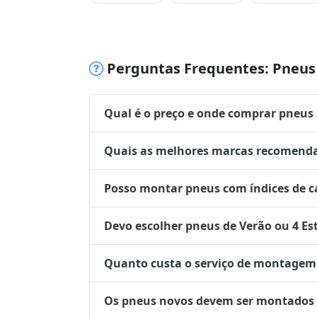
Perguntas Frequentes: Pneus 
Qual é o preço e onde comprar pneus
Quais as melhores marcas recomenda
Posso montar pneus com índices de ca
Devo escolher pneus de Verão ou 4 Es
Quanto custa o serviço de montagem 
Os pneus novos devem ser montados no