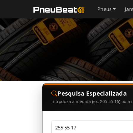
Pneus
Jan
Pesquisa Especializada
Introduza a medida (ex: 205 55 16) ou 