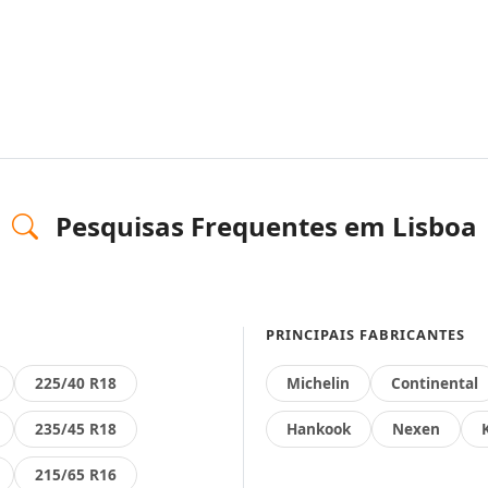
Pesquisas Frequentes em Lisboa
PRINCIPAIS FABRICANTES
225/40 R18
Michelin
Continental
235/45 R18
Hankook
Nexen
215/65 R16