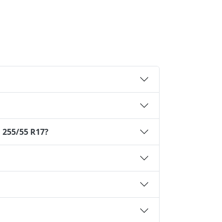
 255/55 R17?