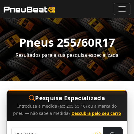
Pneus 255/60R17
Resultados para a sua pesquisa especializada
Pesquisa Especializada
Introduza a medida (ex: 205 55 16) ou a marca do
pneu — não sabe a medida?
Descubra pelo seu carro