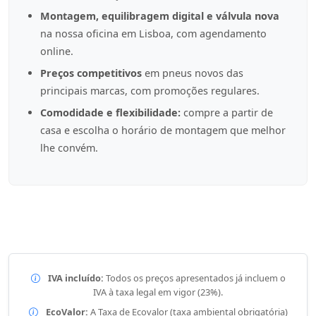
Montagem, equilibragem digital e válvula nova
na nossa oficina em Lisboa, com agendamento
online.
Preços competitivos
em pneus novos das
principais marcas, com promoções regulares.
Comodidade e flexibilidade:
compre a partir de
casa e escolha o horário de montagem que melhor
lhe convém.
IVA incluído:
Todos os preços apresentados já incluem o
IVA à taxa legal em vigor (23%).
EcoValor:
A Taxa de Ecovalor (taxa ambiental obrigatória)