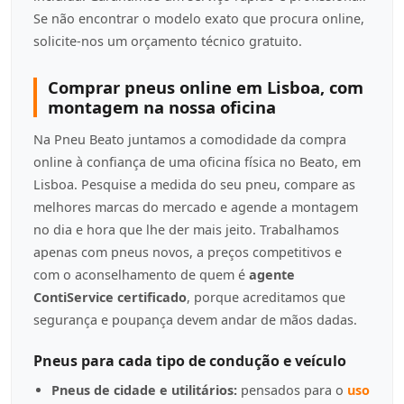
Se não encontrar o modelo exato que procura online,
solicite-nos um orçamento técnico gratuito.
Comprar pneus online em Lisboa, com
montagem na nossa oficina
Na Pneu Beato juntamos a comodidade da compra
online à confiança de uma oficina física no Beato, em
Lisboa. Pesquise a medida do seu pneu, compare as
melhores marcas do mercado e agende a montagem
no dia e hora que lhe der mais jeito. Trabalhamos
apenas com pneus novos, a preços competitivos e
com o aconselhamento de quem é
agente
ContiService certificado
, porque acreditamos que
segurança e poupança devem andar de mãos dadas.
Pneus para cada tipo de condução e veículo
Pneus de cidade e utilitários:
pensados para o
uso