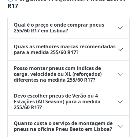
R17
Qual é o preço e onde comprar pneus
255/60 R17 em Lisboa?
Quais as melhores marcas recomendadas
para a medida 255/60 R17?
Posso montar pneus com índices de
carga, velocidade ou XL (reforçados)
diferentes na medida 255/60 R17?
Devo escolher pneus de Verão ou 4
Estações (All Season) para a medida
255/60 R17?
Quanto custa o serviço de montagem de
pneus na oficina Pneu Beato em Lisboa?