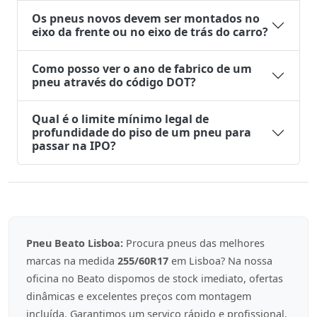
Os pneus novos devem ser montados no
eixo da frente ou no eixo de trás do carro?
Como posso ver o ano de fabrico de um
pneu através do código DOT?
Qual é o limite mínimo legal de
profundidade do piso de um pneu para
passar na IPO?
Pneu Beato Lisboa:
Procura pneus das melhores
marcas na medida
255/60R17
em Lisboa? Na nossa
oficina no Beato dispomos de stock imediato, ofertas
dinâmicas e excelentes preços com montagem
incluída. Garantimos um serviço rápido e profissional.