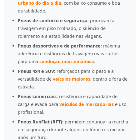
urbano do dia a dia
, com baixo consumo e boa
durabilidade.
Pneus de conforto e segurança:
priorizam a
travagem em piso molhado, o silêncio de
rolamento e a estabilidade nas viagens.
Pneus desportivos e de performance:
máxima
aderência e distâncias de travagem mais curtas
para uma
condução mais dinâmica
.
Pneus 4x4 e SUV:
reforçados para o peso e a
versatilidade de
veículos maiores
, dentro e fora de
estrada.
Pneus comerciais:
resistência e capacidade de
carga elevada para
veículos de mercadorias
e uso
profissional.
Pneus RunFlat (RFT):
permitem continuar a marcha
em segurança durante alguns quilómetros mesmo
após um furo.