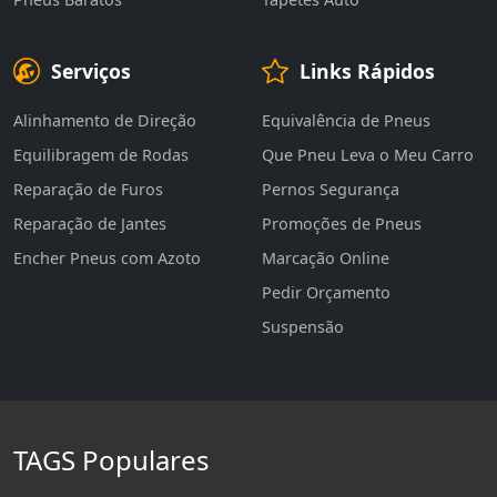
Serviços
Links Rápidos
Alinhamento de Direção
Equivalência de Pneus
Equilibragem de Rodas
Que Pneu Leva o Meu Carro
Reparação de Furos
Pernos Segurança
Reparação de Jantes
Promoções de Pneus
Encher Pneus com Azoto
Marcação Online
Pedir Orçamento
Suspensão
TAGS Populares