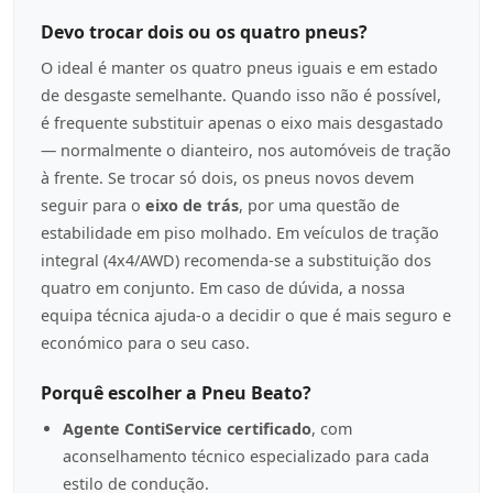
Devo trocar dois ou os quatro pneus?
O ideal é manter os quatro pneus iguais e em estado
de desgaste semelhante. Quando isso não é possível,
é frequente substituir apenas o eixo mais desgastado
— normalmente o dianteiro, nos automóveis de tração
à frente. Se trocar só dois, os pneus novos devem
seguir para o
eixo de trás
, por uma questão de
estabilidade em piso molhado. Em veículos de tração
integral (4x4/AWD) recomenda-se a substituição dos
quatro em conjunto. Em caso de dúvida, a nossa
equipa técnica ajuda-o a decidir o que é mais seguro e
económico para o seu caso.
Porquê escolher a Pneu Beato?
Agente ContiService certificado
, com
aconselhamento técnico especializado para cada
estilo de condução.