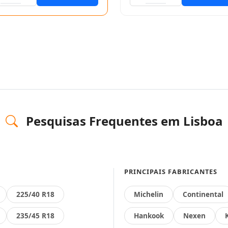
Pesquisas Frequentes em Lisboa
PRINCIPAIS FABRICANTES
225/40 R18
Michelin
Continental
235/45 R18
Hankook
Nexen