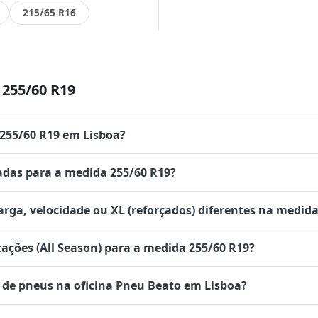
215/65 R16
255/60 R19
 255/60 R19 em Lisboa?
das para a medida 255/60 R19?
rga, velocidade ou XL (reforçados) diferentes na medida
tações (All Season) para a medida 255/60 R19?
de pneus na oficina Pneu Beato em Lisboa?