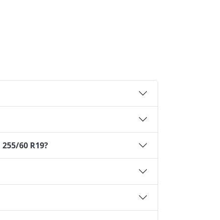
 255/60 R19?