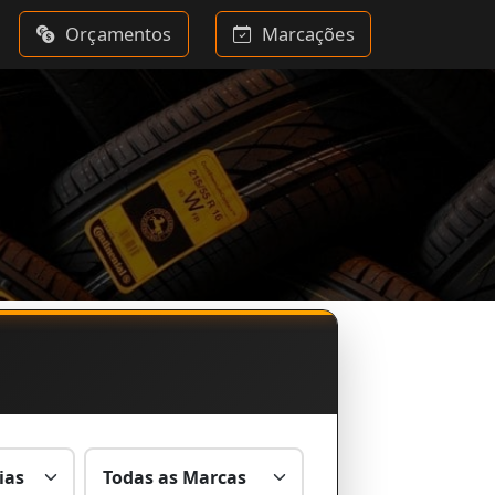
Orçamentos
Marcações