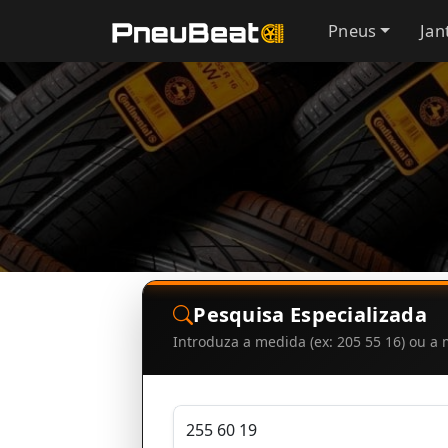
Pneus
Jan
Pesquisa Especializada
Introduza a medida (ex: 205 55 16) ou 