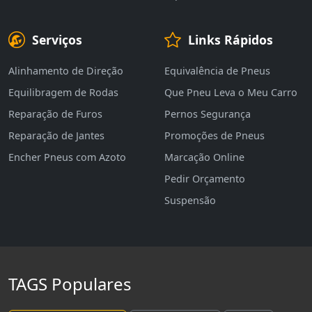
Serviços
Links Rápidos
Alinhamento de Direção
Equivalência de Pneus
Equilibragem de Rodas
Que Pneu Leva o Meu Carro
Reparação de Furos
Pernos Segurança
Reparação de Jantes
Promoções de Pneus
Encher Pneus com Azoto
Marcação Online
Pedir Orçamento
Suspensão
TAGS Populares