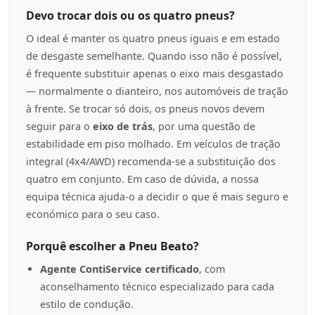
Devo trocar dois ou os quatro pneus?
O ideal é manter os quatro pneus iguais e em estado
de desgaste semelhante. Quando isso não é possível,
é frequente substituir apenas o eixo mais desgastado
— normalmente o dianteiro, nos automóveis de tração
à frente. Se trocar só dois, os pneus novos devem
seguir para o
eixo de trás
, por uma questão de
estabilidade em piso molhado. Em veículos de tração
integral (4x4/AWD) recomenda-se a substituição dos
quatro em conjunto. Em caso de dúvida, a nossa
equipa técnica ajuda-o a decidir o que é mais seguro e
económico para o seu caso.
Porquê escolher a Pneu Beato?
Agente ContiService certificado
, com
aconselhamento técnico especializado para cada
estilo de condução.