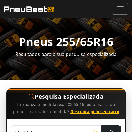
Pneus 255/65R16
Resultados para a sua pesquisa especializada
Pesquisa Especializada
Introduza a medida (ex: 205 55 16) ou a marca do
pneu — não sabe a medida?
Descubra pelo seu carro