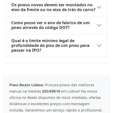
Os pneus novos devem ser montados no
eixo da frente ou no eixo de trás do carro?
Como posso ver o ano de fabrico de um
pneu através do código DOT?
Qual é o limite mínimo legal de
profundidade do piso de um pneu para
passar na IPO?
Pneu Beato Lisboa:
Procura pneus das melhores
marcas na medida
255/65R16
em Lisboa? Na nossa
oficina no Beato dispomos de stock imediato, ofertas
dinâmicas e excelentes preços com montagem
incluída. Garantimos um serviço rápido e profissional.