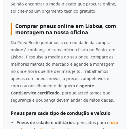
Se não encontrar o modelo exato que procura online,
solicite-nos um orçamento técnico gratuito.
Comprar pneus online em Lisboa, com
montagem na nossa oficina
Na Pneu Beato juntamos a comodidade da compra
online à confiança de uma oficina física no Beato, em
Lisboa. Pesquise a medida do seu pneu, compare as
melhores marcas do mercado e agende a montagem
no dia e hora que lhe der mais jeito. Trabalhamos
apenas com pneus novos, a preços competitivos e
com o aconselhamento de quem é
agente
ContiService certificado
, porque acreditamos que
segurança e poupança devem andar de mãos dadas.
Pneus para cada tipo de condução e veículo
Pneus de cidade e utilitários:
pensados para o
uso