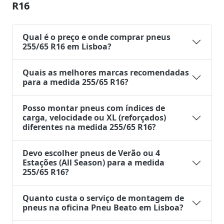
R16
Qual é o preço e onde comprar pneus
255/65 R16 em Lisboa?
Quais as melhores marcas recomendadas
para a medida 255/65 R16?
Posso montar pneus com índices de
carga, velocidade ou XL (reforçados)
diferentes na medida 255/65 R16?
Devo escolher pneus de Verão ou 4
Estações (All Season) para a medida
255/65 R16?
Quanto custa o serviço de montagem de
pneus na oficina Pneu Beato em Lisboa?