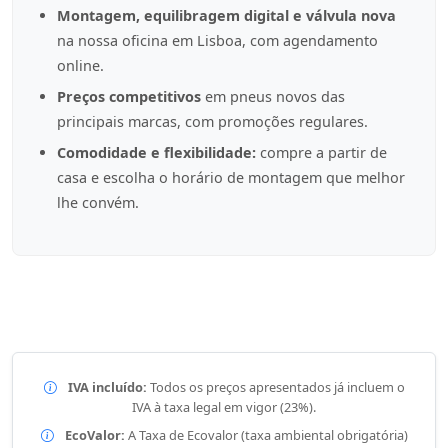
Montagem, equilibragem digital e válvula nova
na nossa oficina em Lisboa, com agendamento
online.
Preços competitivos
em pneus novos das
principais marcas, com promoções regulares.
Comodidade e flexibilidade:
compre a partir de
casa e escolha o horário de montagem que melhor
lhe convém.
IVA incluído:
Todos os preços apresentados já incluem o
IVA à taxa legal em vigor (23%).
EcoValor:
A Taxa de Ecovalor (taxa ambiental obrigatória)