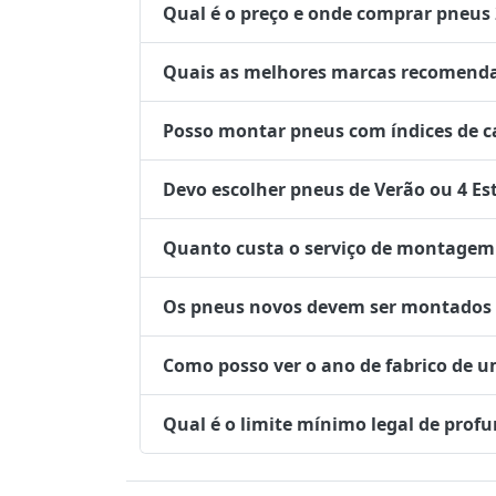
Qual é o preço e onde comprar pneus
Quais as melhores marcas recomenda
Posso montar pneus com índices de ca
Devo escolher pneus de Verão ou 4 Es
Quanto custa o serviço de montagem 
Os pneus novos devem ser montados no
Como posso ver o ano de fabrico de 
Qual é o limite mínimo legal de prof