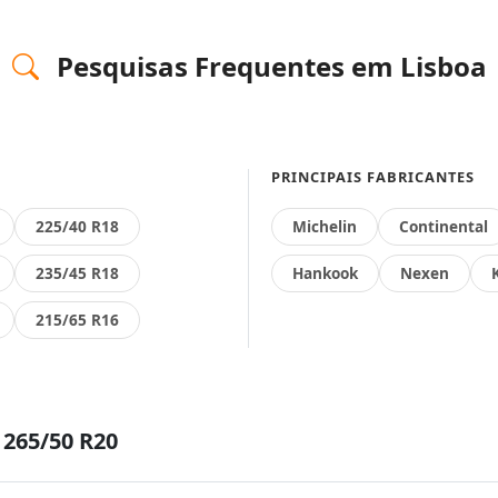
Pesquisas Frequentes em Lisboa
PRINCIPAIS FABRICANTES
225/40 R18
Michelin
Continental
235/45 R18
Hankook
Nexen
215/65 R16
265/50 R20