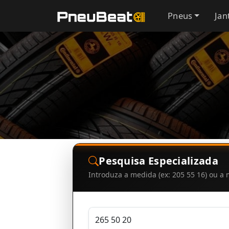
Pneus
Jan
Pesquisa Especializada
Introduza a medida (ex: 205 55 16) ou 