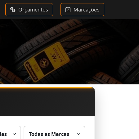
Orçamentos
Marcações