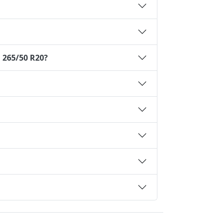
 265/50 R20?