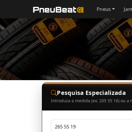
Pneus
Jan
Pesquisa Especializada
Introduza a medida (ex: 205 55 16) ou 