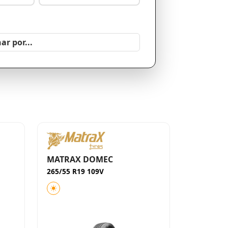
MATRAX DOMEC
265/55 R19 109V