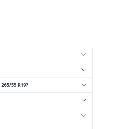
 265/55 R19?