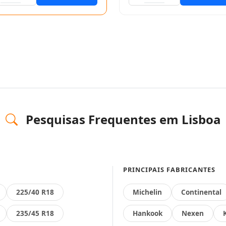
Pesquisas Frequentes em Lisboa
PRINCIPAIS FABRICANTES
225/40 R18
Michelin
Continental
235/45 R18
Hankook
Nexen