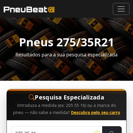
Pneus 275/35R21
Resultados para a sua pesquisa especializada
Pesquisa Especializada
Introduza a medida (ex: 205 55 16) ou a marca do
pneu — não sabe a medida?
Descubra pelo seu carro