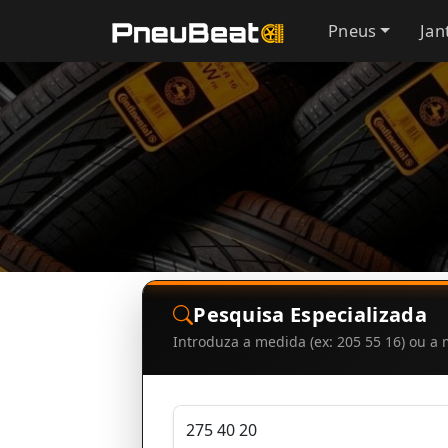
Pneus
Jan
Pesquisa Especializada
Introduza a medida (ex: 205 55 16) ou 