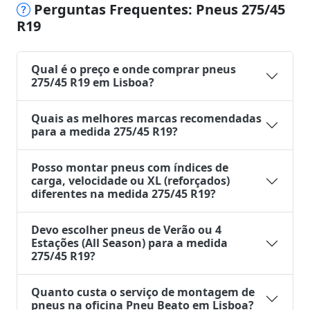
Perguntas Frequentes: Pneus 275/45
R19
Qual é o preço e onde comprar pneus
275/45 R19 em Lisboa?
Quais as melhores marcas recomendadas
para a medida 275/45 R19?
Posso montar pneus com índices de
carga, velocidade ou XL (reforçados)
diferentes na medida 275/45 R19?
Devo escolher pneus de Verão ou 4
Estações (All Season) para a medida
275/45 R19?
Quanto custa o serviço de montagem de
pneus na oficina Pneu Beato em Lisboa?