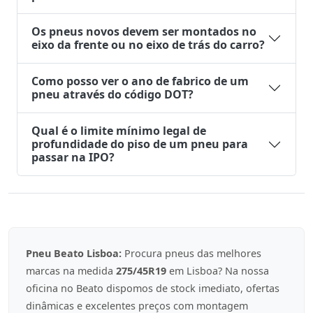
Os pneus novos devem ser montados no
eixo da frente ou no eixo de trás do carro?
Como posso ver o ano de fabrico de um
pneu através do código DOT?
Qual é o limite mínimo legal de
profundidade do piso de um pneu para
passar na IPO?
Pneu Beato Lisboa:
Procura pneus das melhores
marcas na medida
275/45R19
em Lisboa? Na nossa
oficina no Beato dispomos de stock imediato, ofertas
dinâmicas e excelentes preços com montagem