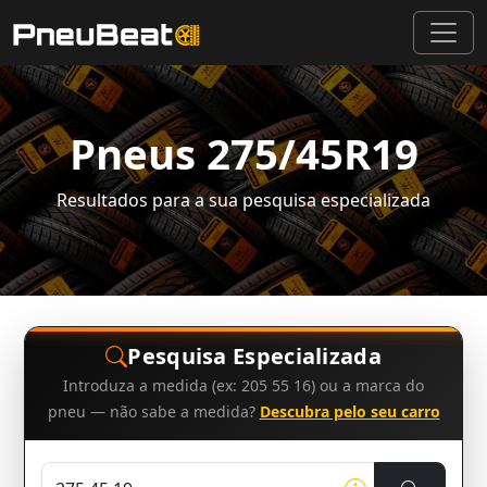
Pneus 275/45R19
Resultados para a sua pesquisa especializada
Pesquisa Especializada
Introduza a medida (ex: 205 55 16) ou a marca do
pneu — não sabe a medida?
Descubra pelo seu carro