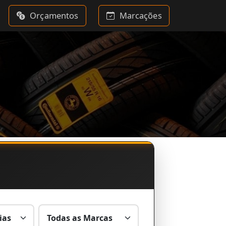
Orçamentos
Marcações