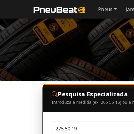
Pneus
Jan
Pesquisa Especializada
Introduza a medida (ex: 205 55 16) ou 