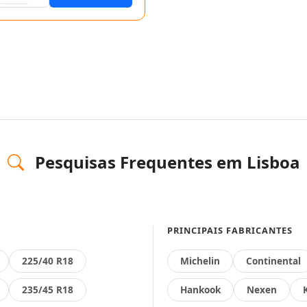
Pesquisas Frequentes em Lisboa
PRINCIPAIS FABRICANTES
225/40 R18
Michelin
Continental
235/45 R18
Hankook
Nexen