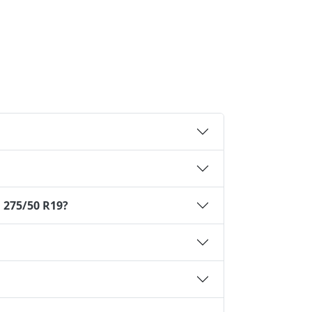
 275/50 R19?