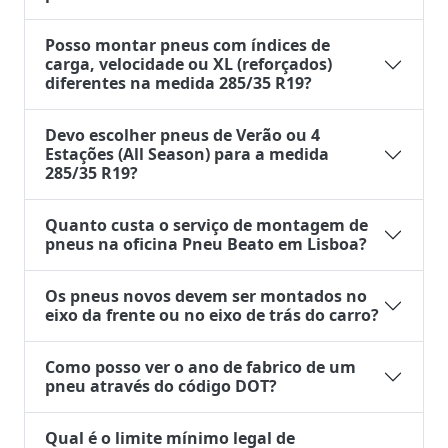
Posso montar pneus com índices de
carga, velocidade ou XL (reforçados)
diferentes na medida 285/35 R19?
Devo escolher pneus de Verão ou 4
Estações (All Season) para a medida
285/35 R19?
Quanto custa o serviço de montagem de
pneus na oficina Pneu Beato em Lisboa?
Os pneus novos devem ser montados no
eixo da frente ou no eixo de trás do carro?
Como posso ver o ano de fabrico de um
pneu através do código DOT?
Qual é o limite mínimo legal de