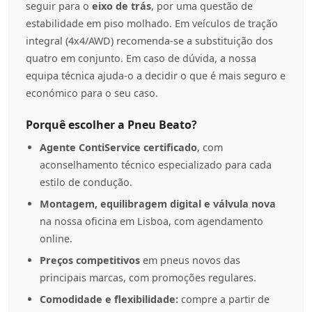
seguir para o
eixo de trás
, por uma questão de
estabilidade em piso molhado. Em veículos de tração
integral (4x4/AWD) recomenda-se a substituição dos
quatro em conjunto. Em caso de dúvida, a nossa
equipa técnica ajuda-o a decidir o que é mais seguro e
económico para o seu caso.
Porquê escolher a Pneu Beato?
Agente ContiService certificado
, com
aconselhamento técnico especializado para cada
estilo de condução.
Montagem, equilibragem digital e válvula nova
na nossa oficina em Lisboa, com agendamento
online.
Preços competitivos
em pneus novos das
principais marcas, com promoções regulares.
Comodidade e flexibilidade:
compre a partir de