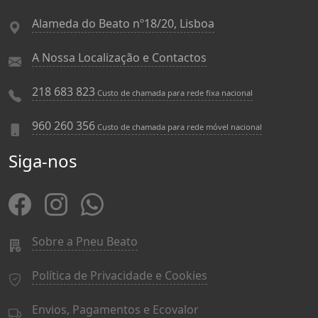
Alameda do Beato nº18/20, Lisboa
A Nossa Localização e Contactos
218 683 823
Custo de chamada para rede fixa nacional
960 260 356
Custo de chamada para rede móvel nacional
Siga-nos
Sobre a Pneu Beato
Política de Privacidade e Cookies
Envios, Pagamentos e Ecovalor