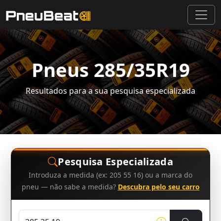
Pneus 285/35R19
Resultados para a sua pesquisa especializada
Pesquisa Especializada
Introduza a medida (ex: 205 55 16) ou a marca do
pneu — não sabe a medida?
Descubra pelo seu carro