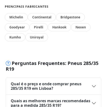
PRINCIPAIS FABRICANTES
Michelin
Continental
Bridgestone
Goodyear
Pirelli
Hankook
Nexen
Kumho
Uniroyal
Perguntas Frequentes: Pneus 285/35
R19
Qual é o preço e onde comprar pneus
285/35 R19 em Lisboa?
Quais as melhores marcas recomendadas
para a medida 285/35 R19?