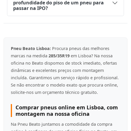
profundidade do piso de um pneu para
passar na IPO?
Pneu Beato Lisboa:
Procura pneus das melhores
marcas na medida
285/35R19
em Lisboa? Na nossa
oficina no Beato dispomos de stock imediato, ofertas
dinâmicas e excelentes preços com montagem
incluída. Garantimos um serviço rápido e profissional.
Se não encontrar o modelo exato que procura online,
solicite-nos um orçamento técnico gratuito.
Comprar pneus online em Lisboa, com
montagem na nossa oficina
Na Pneu Beato juntamos a comodidade da compra