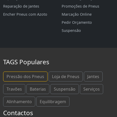
Reparação de Jantes
Promoções de Pneus
Encher Pneus com Azoto
Marcação Online
Pedir Orçamento
Suspensão
TAGS Populares
Pressão dos Pneus
Loja de Pneus
Jantes
Travões
Baterias
Suspensão
Serviços
Alinhamento
Equilibragem
Contactos