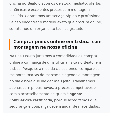
oficina no Beato dispomos de stock imediato, ofertas
dinâmicas e excelentes preços com montagem
incluída. Garantimos um serviço rápido e profissional.
Se não encontrar o modelo exato que procura online,
solicite-nos um orçamento técnico gratuito.
Comprar pneus online em Lisboa, com
montagem na nossa oficina
Na Pneu Beato juntamos a comodidade da compra
online à confiança de uma oficina física no Beato, em
Lisboa. Pesquise a medida do seu pneu, compare as
melhores marcas do mercado e agende a montagem
no dia e hora que lhe der mais jeito. Trabalhamos
apenas com pneus novos, a preços competitivos e
com o aconselhamento de quem é
agente
ContiService certificado
, porque acreditamos que
segurança e poupança devem andar de mãos dadas.