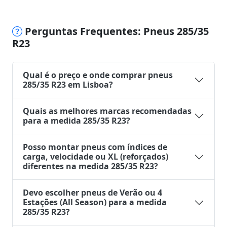
Perguntas Frequentes: Pneus 285/35
R23
Qual é o preço e onde comprar pneus
285/35 R23 em Lisboa?
Quais as melhores marcas recomendadas
para a medida 285/35 R23?
Posso montar pneus com índices de
carga, velocidade ou XL (reforçados)
diferentes na medida 285/35 R23?
Devo escolher pneus de Verão ou 4
Estações (All Season) para a medida
285/35 R23?