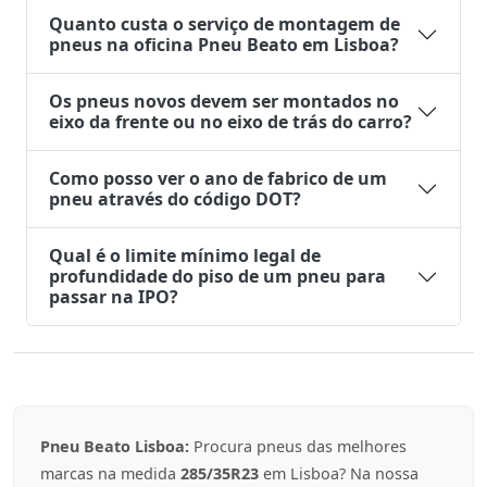
Quanto custa o serviço de montagem de
pneus na oficina Pneu Beato em Lisboa?
Os pneus novos devem ser montados no
eixo da frente ou no eixo de trás do carro?
Como posso ver o ano de fabrico de um
pneu através do código DOT?
Qual é o limite mínimo legal de
profundidade do piso de um pneu para
passar na IPO?
Pneu Beato Lisboa:
Procura pneus das melhores
marcas na medida
285/35R23
em Lisboa? Na nossa