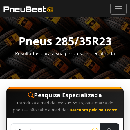
Pneus 285/35R23
Resultados para a sua pesquisa especializada
Pesquisa Especializada
Introduza a medida (ex: 205 55 16) ou a marca do
pneu — não sabe a medida?
Descubra pelo seu carro