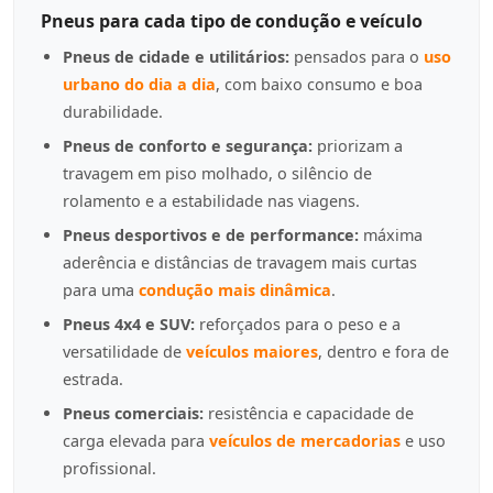
Pneus para cada tipo de condução e veículo
Pneus de cidade e utilitários:
pensados para o
uso
urbano do dia a dia
, com baixo consumo e boa
durabilidade.
Pneus de conforto e segurança:
priorizam a
travagem em piso molhado, o silêncio de
rolamento e a estabilidade nas viagens.
Pneus desportivos e de performance:
máxima
aderência e distâncias de travagem mais curtas
para uma
condução mais dinâmica
.
Pneus 4x4 e SUV:
reforçados para o peso e a
versatilidade de
veículos maiores
, dentro e fora de
estrada.
Pneus comerciais:
resistência e capacidade de
carga elevada para
veículos de mercadorias
e uso
profissional.