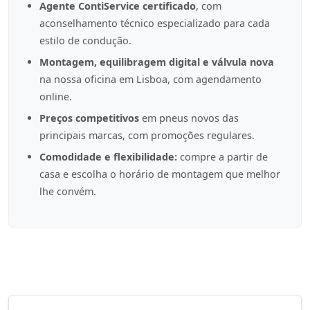
Agente ContiService certificado
, com
aconselhamento técnico especializado para cada
estilo de condução.
Montagem, equilibragem digital e válvula nova
na nossa oficina em Lisboa, com agendamento
online.
Preços competitivos
em pneus novos das
principais marcas, com promoções regulares.
Comodidade e flexibilidade:
compre a partir de
casa e escolha o horário de montagem que melhor
lhe convém.