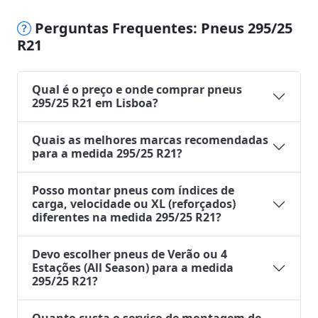
Perguntas Frequentes: Pneus 295/25
R21
Qual é o preço e onde comprar pneus
295/25 R21 em Lisboa?
Quais as melhores marcas recomendadas
para a medida 295/25 R21?
Posso montar pneus com índices de
carga, velocidade ou XL (reforçados)
diferentes na medida 295/25 R21?
Devo escolher pneus de Verão ou 4
Estações (All Season) para a medida
295/25 R21?