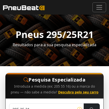
Pneus 295/25R21
Resultados para a sua pesquisa especializada
Pesquisa Especializada
Introduza a medida (ex: 205 55 16) ou a marca do
pneu — não sabe a medida?
Descubra pelo seu carro