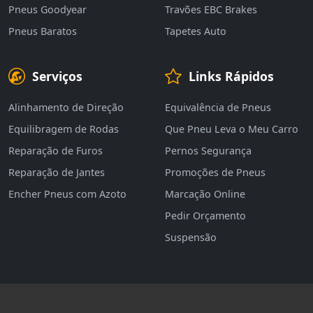
Pneus Goodyear
Travões EBC Brakes
Pneus Baratos
Tapetes Auto
Serviços
Links Rápidos
Alinhamento de Direção
Equivalência de Pneus
Equilibragem de Rodas
Que Pneu Leva o Meu Carro
Reparação de Furos
Pernos Segurança
Reparação de Jantes
Promoções de Pneus
Encher Pneus com Azoto
Marcação Online
Pedir Orçamento
Suspensão