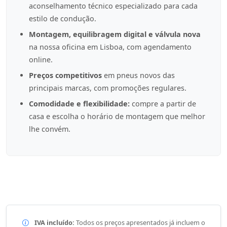
aconselhamento técnico especializado para cada
estilo de condução.
Montagem, equilibragem digital e válvula nova
na nossa oficina em Lisboa, com agendamento
online.
Preços competitivos
em pneus novos das
principais marcas, com promoções regulares.
Comodidade e flexibilidade:
compre a partir de
casa e escolha o horário de montagem que melhor
lhe convém.
IVA incluído:
Todos os preços apresentados já incluem o