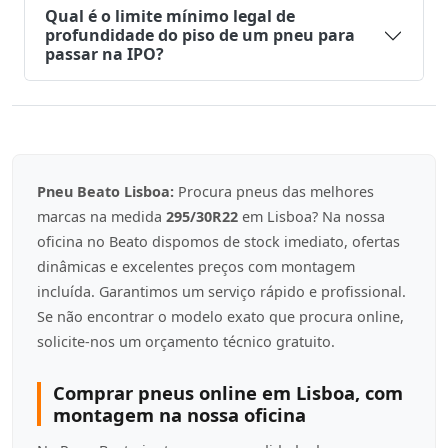
Qual é o limite mínimo legal de
profundidade do piso de um pneu para
passar na IPO?
Pneu Beato Lisboa:
Procura pneus das melhores
marcas na medida
295/30R22
em Lisboa? Na nossa
oficina no Beato dispomos de stock imediato, ofertas
dinâmicas e excelentes preços com montagem
incluída. Garantimos um serviço rápido e profissional.
Se não encontrar o modelo exato que procura online,
solicite-nos um orçamento técnico gratuito.
Comprar pneus online em Lisboa, com
montagem na nossa oficina