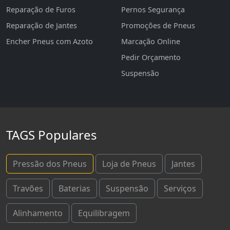
Reparação de Furos
Pernos Segurança
Reparação de Jantes
Promoções de Pneus
Encher Pneus com Azoto
Marcação Online
Pedir Orçamento
Suspensão
TAGS Populares
Pressão dos Pneus
Loja de Pneus
Jantes
Travões
Baterias
Suspensão
Serviços
Alinhamento
Equilibragem