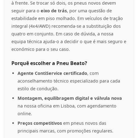
à frente. Se trocar só dois, os pneus novos devem
seguir para o
eixo de trás
, por uma questão de
estabilidade em piso molhado. Em veículos de tração
integral (4x4/AWD) recomenda-se a substituição dos
quatro em conjunto. Em caso de dúvida, a nossa
equipa técnica ajuda-o a decidir o que é mais seguro e
económico para o seu caso.
Porquê escolher a Pneu Beato?
Agente ContiService certificado
, com
aconselhamento técnico especializado para cada
estilo de condução.
Montagem, equilibragem digital e válvula nova
na nossa oficina em Lisboa, com agendamento
online.
Preços competitivos
em pneus novos das
principais marcas, com promoções regulares.