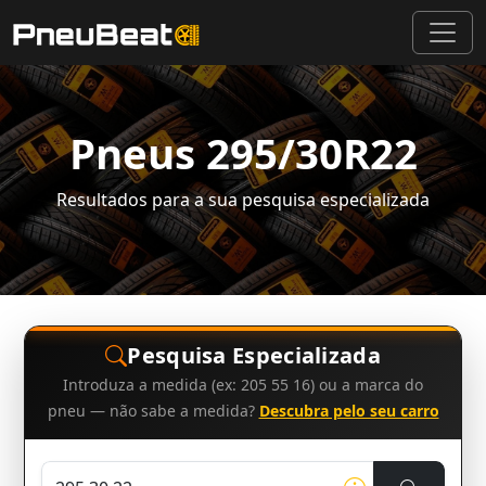
Pneus 295/30R22
Resultados para a sua pesquisa especializada
Pesquisa Especializada
Introduza a medida (ex: 205 55 16) ou a marca do
pneu — não sabe a medida?
Descubra pelo seu carro