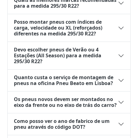
Quais as melhores marcas recomendadas
para a medida 295/30 R22?
Posso montar pneus com índices de
carga, velocidade ou XL (reforçados)
diferentes na medida 295/30 R22?
Devo escolher pneus de Verão ou 4
Estações (All Season) para a medida
295/30 R22?
Quanto custa o serviço de montagem de
pneus na oficina Pneu Beato em Lisboa?
Os pneus novos devem ser montados no
eixo da frente ou no eixo de trás do carro?
Como posso ver o ano de fabrico de um
pneu através do código DOT?