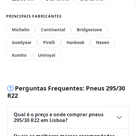
PRINCIPAIS FABRICANTES
Michelin
Continental
Bridgestone
Goodyear
Pirelli
Hankook
Nexen
Kumho
Uniroyal
Perguntas Frequentes: Pneus 295/30
R22
Qual é o preço e onde comprar pneus
295/30 R22 em Lisboa?