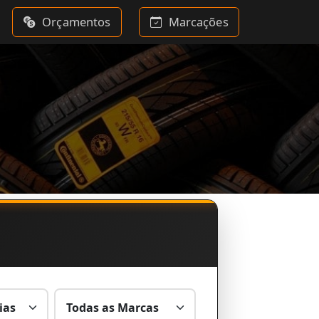
Orçamentos
Marcações