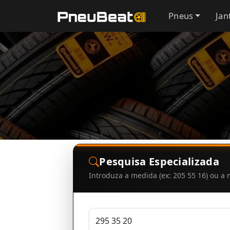
Pneus
Jan
Pesquisa Especializada
Introduza a medida (ex: 205 55 16) ou 