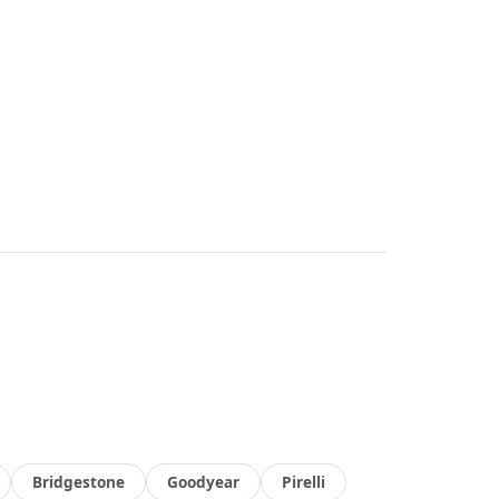
Bridgestone
Goodyear
Pirelli