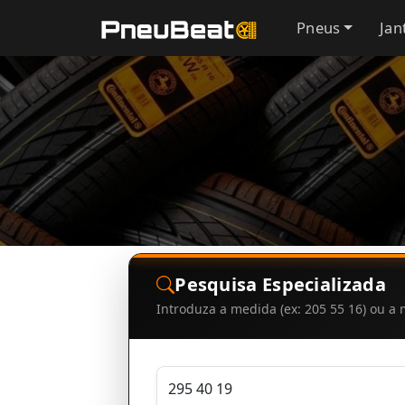
Pneus
Jan
Pesquisa Especializada
Introduza a medida (ex: 205 55 16) ou 