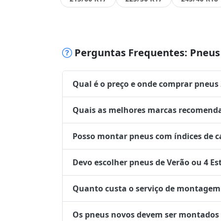
Perguntas Frequentes: Pneus 
Qual é o preço e onde comprar pneus
Quais as melhores marcas recomenda
Posso montar pneus com índices de ca
Devo escolher pneus de Verão ou 4 Es
Quanto custa o serviço de montagem 
Os pneus novos devem ser montados no