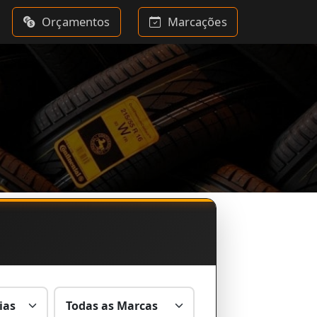
Orçamentos
Marcações