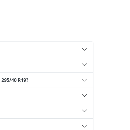
 295/40 R19?